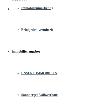
Immobilienmarketing
Erfolgreich vermittelt
Immobilienangebot
UNSERE IMMOBILIEN
Sonnberger Vollwerthaus