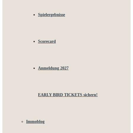
Spielergebnisse
Scorecard
Anmeldung 2027
EARLY BIRD TICKETS sichern!
Immoblog