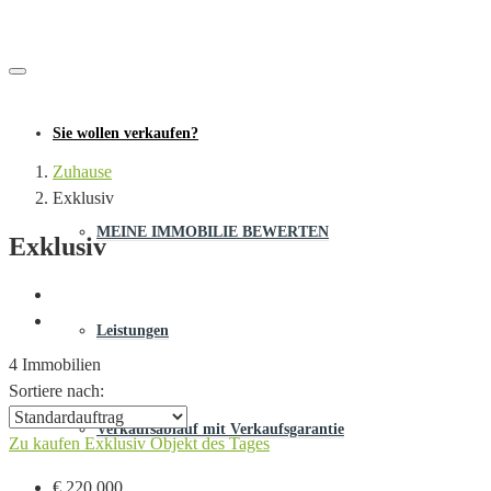
Sie wollen verkaufen?
Zuhause
Exklusiv
MEINE IMMOBILIE BEWERTEN
Exklusiv
Leistungen
4 Immobilien
Sortiere nach:
Verkaufsablauf mit Verkaufsgarantie
Zu kaufen
Exklusiv
Objekt des Tages
€ 220.000