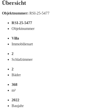
Übersicht
Objektnummer:
RSI-25-5477
RSI-25-5477
Objektnummer
Villa
Immobilienart
2
Schlafzimmer
2
Bäder
368
m²
2022
Baujahr