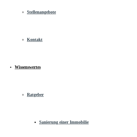
Stellenangebote
Kontakt
Wissenswertes
Ratgeber
Sanierung einer Immobilie