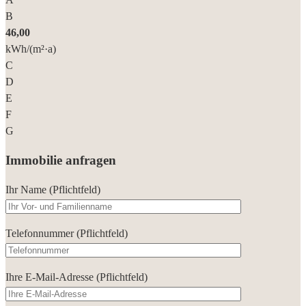
B
46,00
kWh/(m²·a)
C
D
E
F
G
Immobilie anfragen
Ihr Name (Pflichtfeld)
Telefonnummer (Pflichtfeld)
Ihre E-Mail-Adresse (Pflichtfeld)