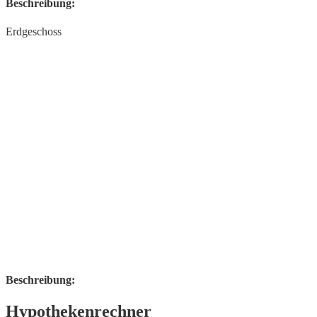
Beschreibung:
Erdgeschoss
Beschreibung:
Hypothekenrechner