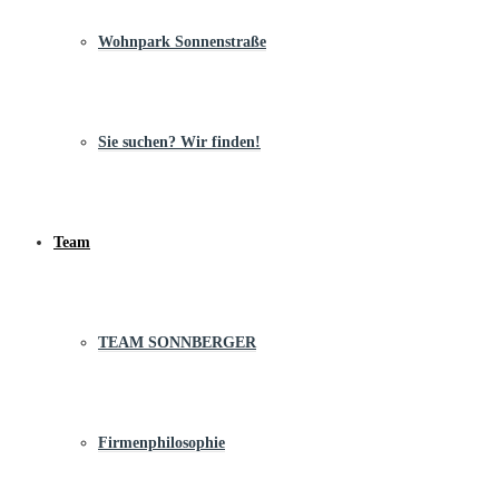
Wohnpark Sonnenstraße
Sie suchen? Wir finden!
Team
TEAM SONNBERGER
Firmenphilosophie