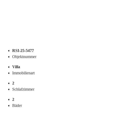
RSI-25-5477
Objektnummer
Villa
Immobilienart
2
Schlafzimmer
2
Bäder