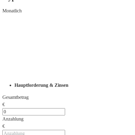
Monatlich
Hauptforderung & Zinsen
Gesamtbetrag
€
Anzahlung
€