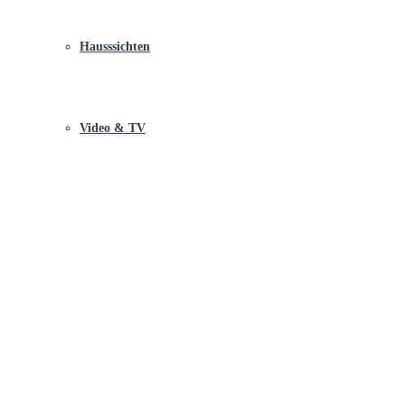
Hausssichten
Video & TV