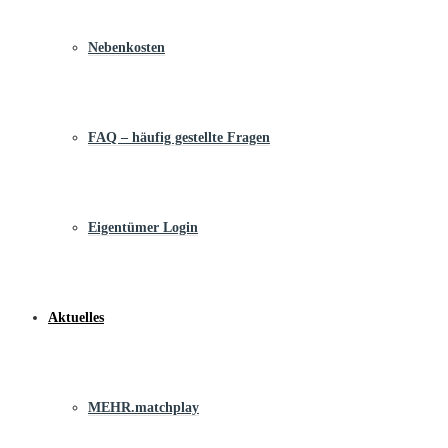
Nebenkosten
FAQ – häufig gestellte Fragen
Eigentümer Login
Aktuelles
MEHR.matchplay