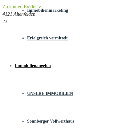
Zu kaufen
Exklusiv
Immobilienmarketing
4121 Altenfelden
23
Erfolgreich vermittelt
Immobilienangebot
UNSERE IMMOBILIEN
Sonnberger Vollwerthaus