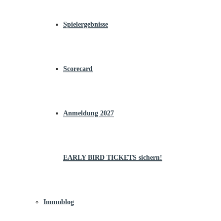
Spielergebnisse
Scorecard
Anmeldung 2027
EARLY BIRD TICKETS sichern!
Immoblog