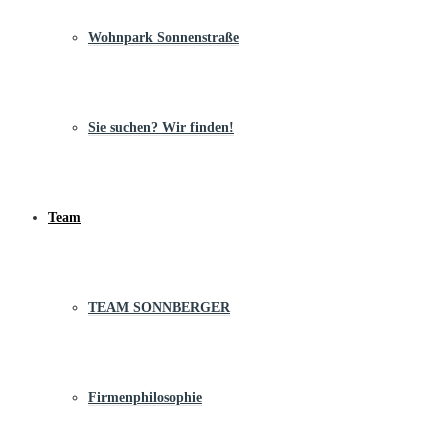
Wohnpark Sonnenstraße
Sie suchen? Wir finden!
Team
TEAM SONNBERGER
Firmenphilosophie