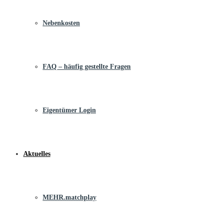
Nebenkosten
FAQ – häufig gestellte Fragen
Eigentümer Login
Aktuelles
MEHR.matchplay