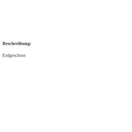
Beschreibung:
Erdgeschoss