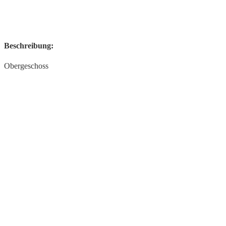
Beschreibung:
Obergeschoss