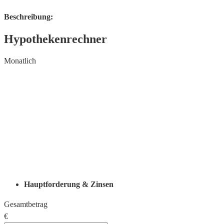
Beschreibung:
Hypothekenrechner
Monatlich
Hauptforderung & Zinsen
Gesamtbetrag
€