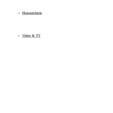
Hausssichten
Video & TV