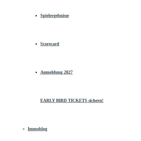
Spielergebnisse
Scorecard
Anmeldung 2027
EARLY BIRD TICKETS sichern!
Immoblog