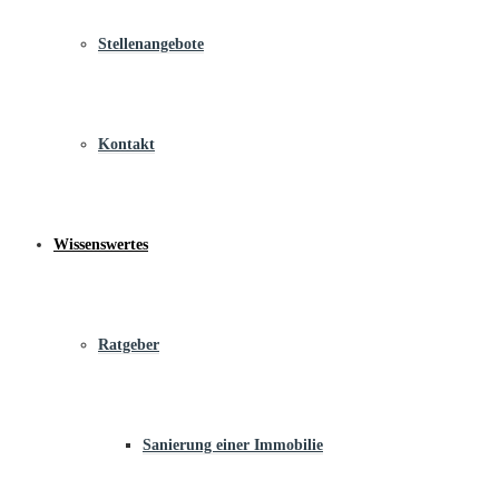
Stellenangebote
Kontakt
Wissenswertes
Ratgeber
Sanierung einer Immobilie