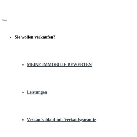
Sie wollen verkaufen?
MEINE IMMOBILIE BEWERTEN
Leistungen
Verkaufsablauf mit Verkaufsgarantie