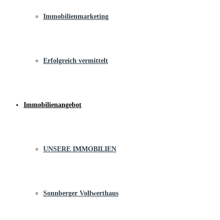
Immobilienmarketing
Erfolgreich vermittelt
Immobilienangebot
UNSERE IMMOBILIEN
Sonnberger Vollwerthaus