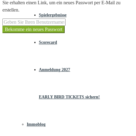
Sie erhalten einen Link, um ein neues Passwort per E-Mail zu
erstellen.
Spielergebnisse
Bekomme ein neues Passwort
Scorecard
Anmeldung 2027
EARLY BIRD TICKETS sichern!
Immoblog