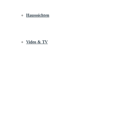
Hausssichten
Video & TV