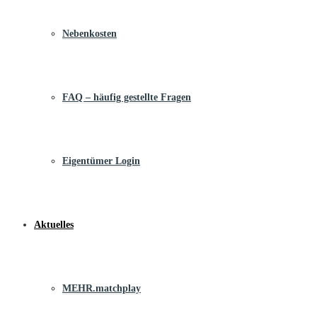
Nebenkosten
FAQ – häufig gestellte Fragen
Eigentümer Login
Aktuelles
MEHR.matchplay