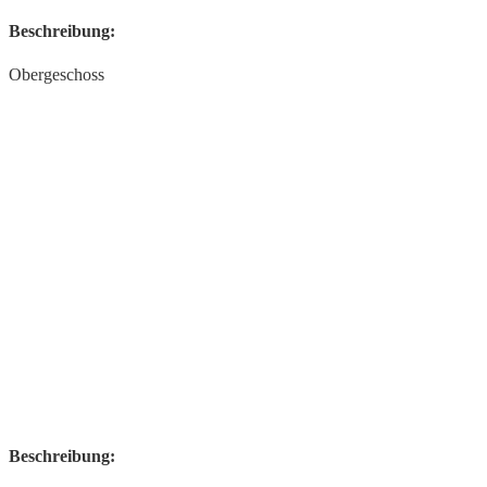
Beschreibung:
Obergeschoss
Beschreibung: