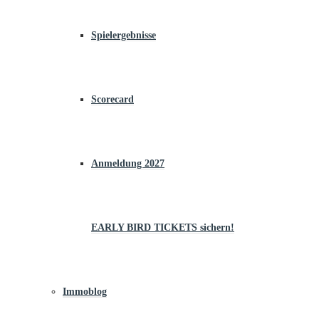
Spielergebnisse
Scorecard
Anmeldung 2027
EARLY BIRD TICKETS sichern!
Immoblog