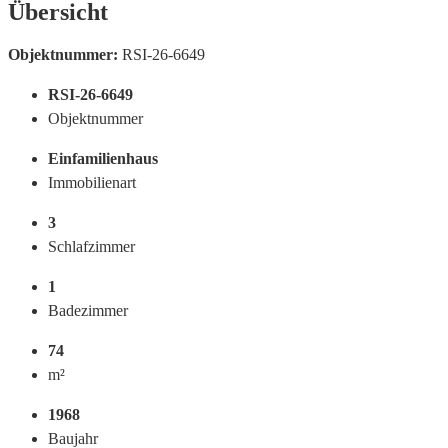
Übersicht
Objektnummer:
RSI-26-6649
RSI-26-6649
Objektnummer
Einfamilienhaus
Immobilienart
3
Schlafzimmer
1
Badezimmer
74
m²
1968
Baujahr