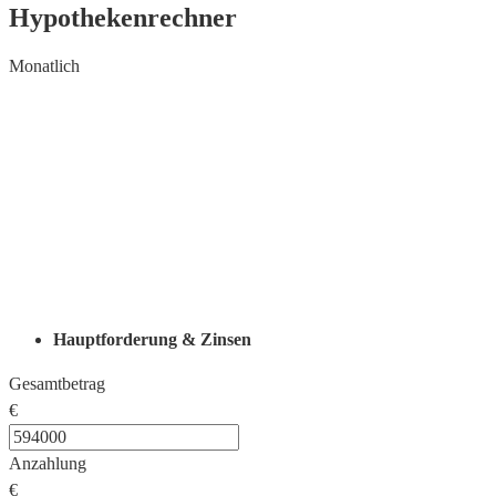
Hypothekenrechner
Monatlich
Hauptforderung & Zinsen
Gesamtbetrag
€
Anzahlung
€