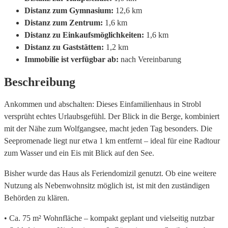
Distanz zum Gymnasium:
12,6 km
Distanz zum Zentrum:
1,6 km
Distanz zu Einkaufsmöglichkeiten:
1,6 km
Distanz zu Gaststätten:
1,2 km
Immobilie ist verfügbar ab:
nach Vereinbarung
Beschreibung
Ankommen und abschalten: Dieses Einfamilienhaus in Strobl
versprüht echtes Urlaubsgefühl. Der Blick in die Berge, kombiniert
mit der Nähe zum Wolfgangsee, macht jeden Tag besonders. Die
Seepromenade liegt nur etwa 1 km entfernt – ideal für eine Radtour
zum Wasser und ein Eis mit Blick auf den See.
Bisher wurde das Haus als Feriendomizil genutzt. Ob eine weitere
Nutzung als Nebenwohnsitz möglich ist, ist mit den zuständigen
Behörden zu klären.
• Ca. 75 m² Wohnfläche – kompakt geplant und vielseitig nutzbar