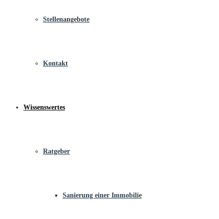
Stellenangebote
Kontakt
Wissenswertes
Ratgeber
Sanierung einer Immobilie