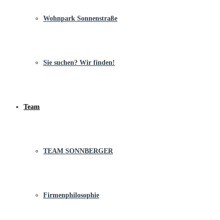
Wohnpark Sonnenstraße
Sie suchen? Wir finden!
Team
TEAM SONNBERGER
Firmenphilosophie