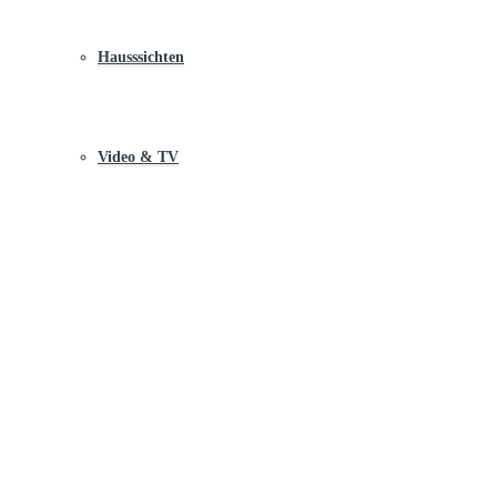
Hausssichten
Video & TV