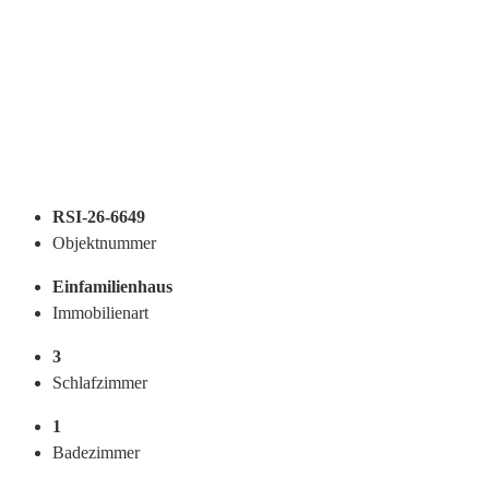
RSI-26-6649
Objektnummer
Einfamilienhaus
Immobilienart
3
Schlafzimmer
1
Badezimmer