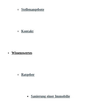
Stellenangebote
Kontakt
Wissenswertes
Ratgeber
Sanierung einer Immobilie