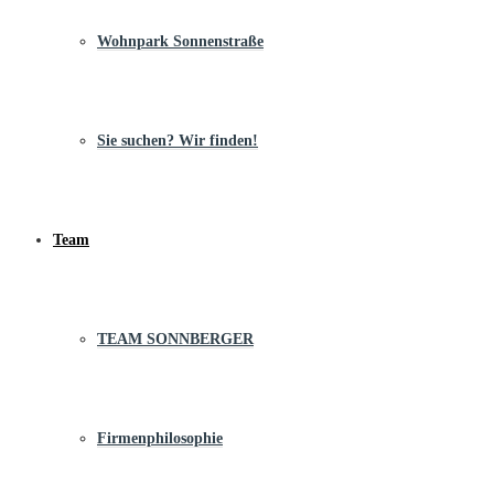
Wohnpark Sonnenstraße
Sie suchen? Wir finden!
Team
TEAM SONNBERGER
Firmenphilosophie