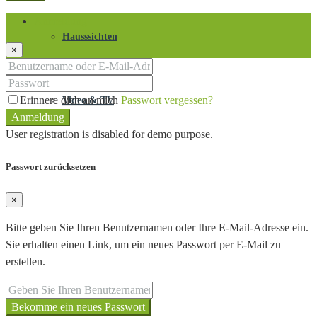
Anmeldung
Hausssichten
×
Erinnere dich an mich
Passwort vergessen?
Video & TV
Anmeldung
User registration is disabled for demo purpose.
Passwort zurücksetzen
×
Bitte geben Sie Ihren Benutzernamen oder Ihre E-Mail-Adresse ein.
Sie erhalten einen Link, um ein neues Passwort per E-Mail zu
erstellen.
Bekomme ein neues Passwort