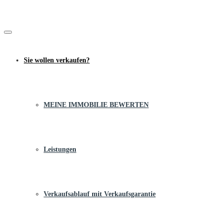
Sie wollen verkaufen?
MEINE IMMOBILIE BEWERTEN
Leistungen
Verkaufsablauf mit Verkaufsgarantie