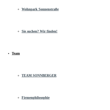
Wohnpark Sonnenstraße
Sie suchen? Wir finden!
Team
TEAM SONNBERGER
Firmenphilosophie