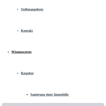
Stellenangebote
Kontakt
Wissenswertes
Ratgeber
Sanierung einer Immobilie