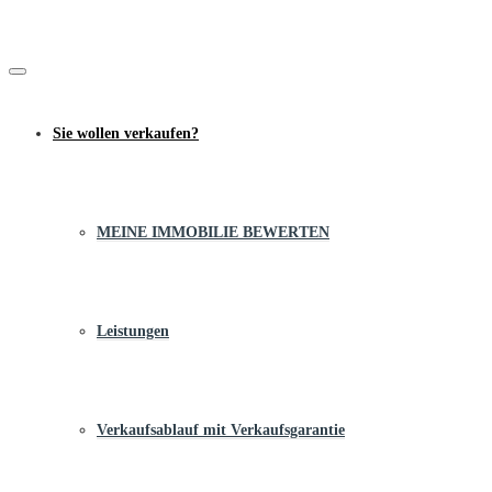
Sie wollen verkaufen?
MEINE IMMOBILIE BEWERTEN
Leistungen
Verkaufsablauf mit Verkaufsgarantie