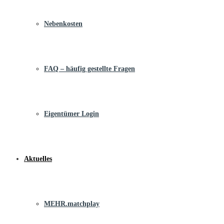
Nebenkosten
FAQ – häufig gestellte Fragen
Eigentümer Login
Aktuelles
MEHR.matchplay