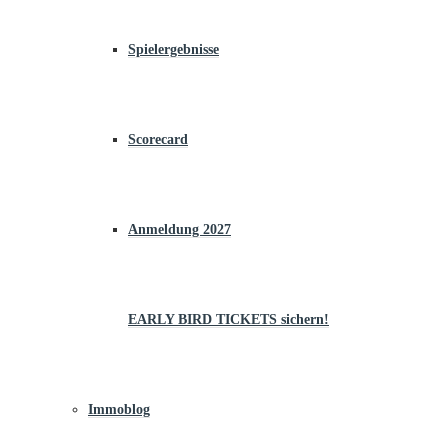
Spielergebnisse
Scorecard
Anmeldung 2027
EARLY BIRD TICKETS sichern!
Immoblog