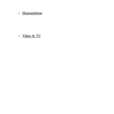
Hausssichten
Video & TV