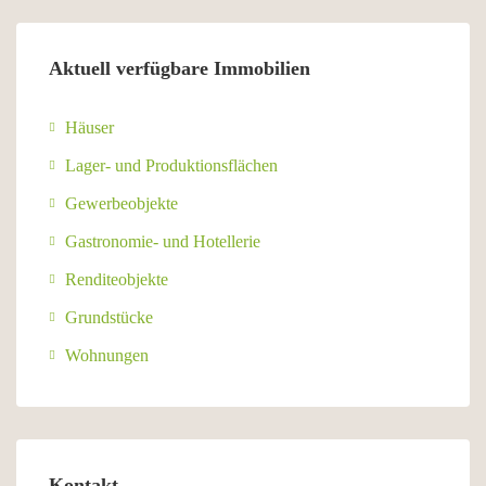
Aktuell verfügbare Immobilien
Häuser
Lager- und Produktionsflächen
Gewerbeobjekte
Gastronomie- und Hotellerie
Renditeobjekte
Grundstücke
Wohnungen
Kontakt