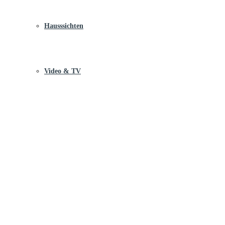
Hausssichten
Video & TV