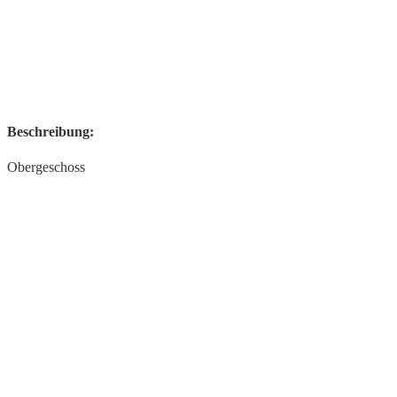
Beschreibung:
Obergeschoss