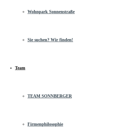
Wohnpark Sonnenstraße
Sie suchen? Wir finden!
Team
TEAM SONNBERGER
Firmenphilosophie