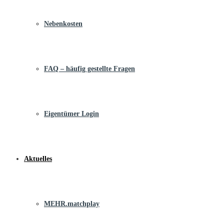
Nebenkosten
FAQ – häufig gestellte Fragen
Eigentümer Login
Aktuelles
MEHR.matchplay