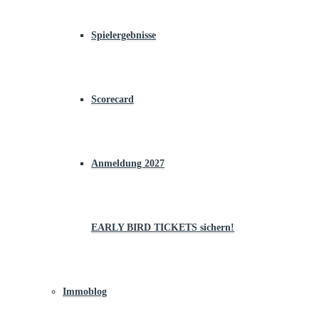
Spielergebnisse
Scorecard
Anmeldung 2027
EARLY BIRD TICKETS sichern!
Immoblog