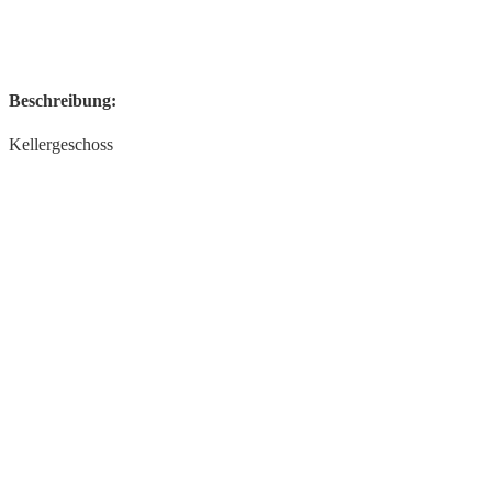
Beschreibung:
Kellergeschoss