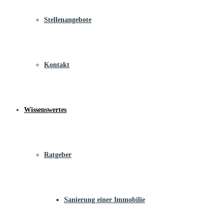
Stellenangebote
Kontakt
Wissenswertes
Ratgeber
Sanierung einer Immobilie