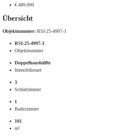
€ 489.000
Übersicht
Objektnummer:
RSI-25-4997-3
RSI-25-4997-3
Objektnummer
Doppelhaushälfte
Immobilienart
3
Schlafzimmer
1
Badezimmer
101
m²