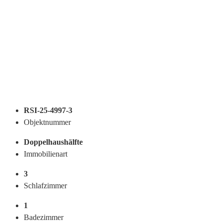
RSI-25-4997-3
Objektnummer
Doppelhaushälfte
Immobilienart
3
Schlafzimmer
1
Badezimmer