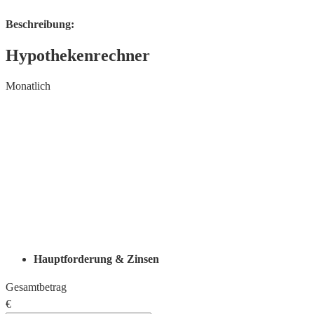
Beschreibung:
Hypothekenrechner
Monatlich
Hauptforderung & Zinsen
Gesamtbetrag
€