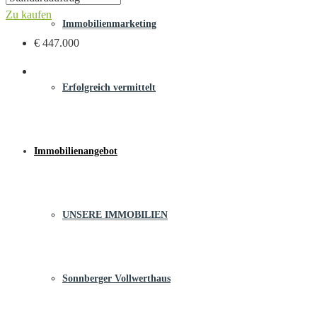
Zu kaufen
Immobilienmarketing
€ 447.000
Erfolgreich vermittelt
Immobilienangebot
UNSERE IMMOBILIEN
Sonnberger Vollwerthaus