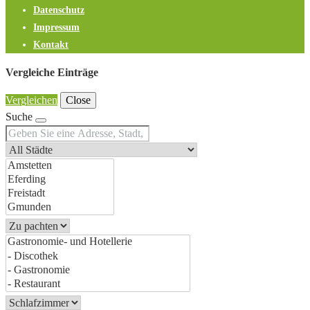
Datenschutz
Impressum
Kontakt
Vergleiche Einträge
Vergleichen
Close
Suche