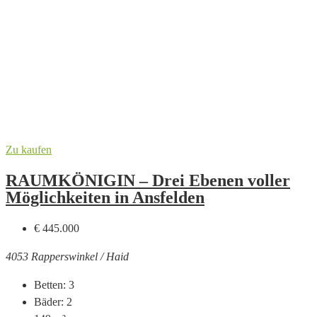
Zu kaufen
RAUMKÖNIGIN – Drei Ebenen voller
Möglichkeiten in Ansfelden
€ 445.000
4053 Rapperswinkel / Haid
Betten:
3
Bäder:
2