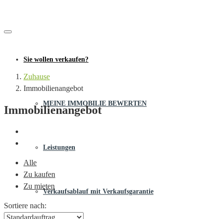
Sie wollen verkaufen?
Zuhause
Immobilienangebot
MEINE IMMOBILIE BEWERTEN
Immobilienangebot
Leistungen
Alle
Zu kaufen
Zu mieten
Verkaufsablauf mit Verkaufsgarantie
Sortiere nach: