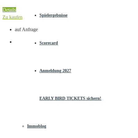
Details
Spielergebnisse
Zu kaufen
auf Anfrage
Scorecard
Anmeldung 2027
EARLY BIRD TICKETS sichern!
Immoblog