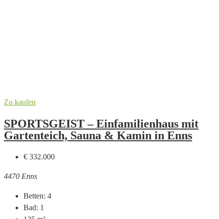
Zu kaufen
SPORTSGEIST – Einfamilienhaus mit
Gartenteich, Sauna & Kamin in Enns
€ 332.000
4470 Enns
Betten:
4
Bad:
1