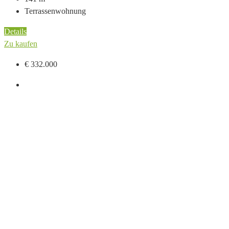
Terrassenwohnung
Details
Zu kaufen
€ 332.000