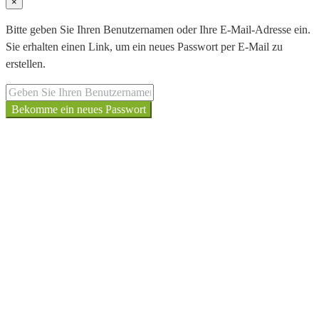
×
Bitte geben Sie Ihren Benutzernamen oder Ihre E-Mail-Adresse ein.
Sie erhalten einen Link, um ein neues Passwort per E-Mail zu
erstellen.
Bekomme ein neues Passwort