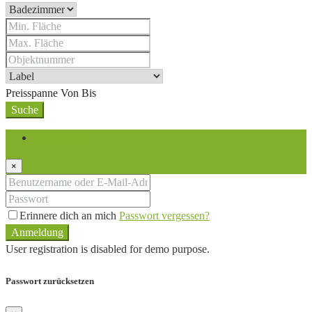
Preisspanne
Von
Bis
Suche
Anmeldung
×
Erinnere dich an mich
Passwort vergessen?
Anmeldung
User registration is disabled for demo purpose.
Passwort zurücksetzen