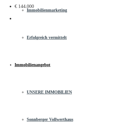
€ 144.000
Immobilienmarketing
Erfolgreich vermittelt
Immobilienangebot
UNSERE IMMOBILIEN
Sonnberger Vollwerthaus