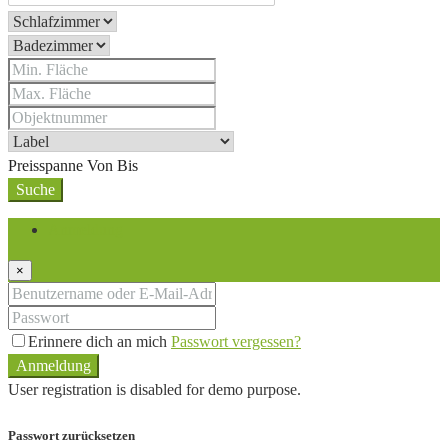
Preisspanne
Von
Bis
Suche
Anmeldung
×
Erinnere dich an mich
Passwort vergessen?
Anmeldung
User registration is disabled for demo purpose.
Passwort zurücksetzen