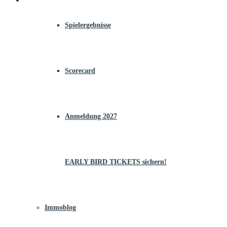
Spielergebnisse
Scorecard
Anmeldung 2027
EARLY BIRD TICKETS sichern!
Immoblog