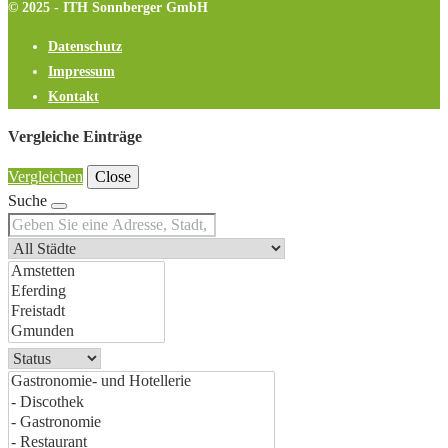
© 2025 - ITH Sonnberger GmbH
Datenschutz
Impressum
Kontakt
Vergleiche Einträge
Vergleichen
Close
Suche