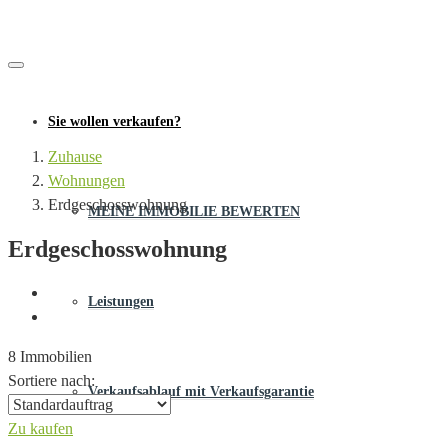
Sie wollen verkaufen?
Zuhause
Wohnungen
Erdgeschosswohnung
MEINE IMMOBILIE BEWERTEN
Erdgeschosswohnung
Leistungen
8 Immobilien
Sortiere nach:
Verkaufsablauf mit Verkaufsgarantie
Zu kaufen