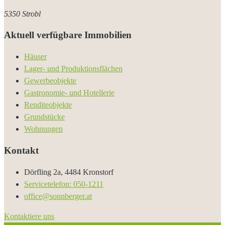
5350 Strobl
Aktuell verfügbare Immobilien
Häuser
Lager- und Produktionsflächen
Gewerbeobjekte
Gastronomie- und Hotellerie
Renditeobjekte
Grundstücke
Wohnungen
Kontakt
Dörfling 2a, 4484 Kronstorf
Servicetelefon: 050-1211
office@sonnberger.at
Kontaktiere uns