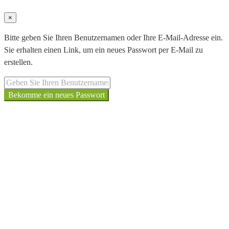
×
Bitte geben Sie Ihren Benutzernamen oder Ihre E-Mail-Adresse ein.
Sie erhalten einen Link, um ein neues Passwort per E-Mail zu
erstellen.
Bekomme ein neues Passwort