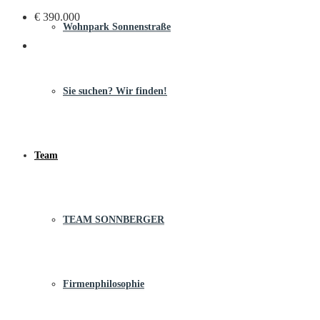
€ 390.000
Wohnpark Sonnenstraße
Sie suchen? Wir finden!
Team
TEAM SONNBERGER
Firmenphilosophie