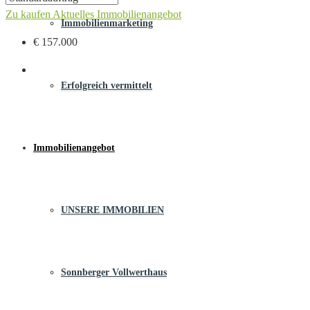
Zu kaufen
Aktuelles Immobilienangebot
Immobilienmarketing
€ 157.000
Erfolgreich vermittelt
Immobilienangebot
UNSERE IMMOBILIEN
Sonnberger Vollwerthaus