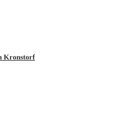
 Kronstorf