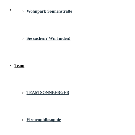
Wohnpark Sonnenstraße
Sie suchen? Wir finden!
Team
TEAM SONNBERGER
Firmenphilosophie