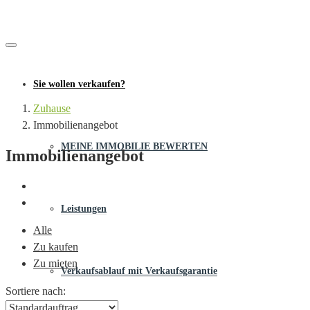
Sie wollen verkaufen?
Zuhause
Immobilienangebot
MEINE IMMOBILIE BEWERTEN
Immobilienangebot
Leistungen
Alle
Zu kaufen
Zu mieten
Verkaufsablauf mit Verkaufsgarantie
Sortiere nach: