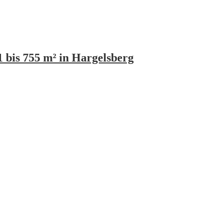
is 755 m² in Hargelsberg