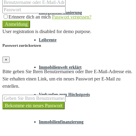
Energetische Sanierung
Erinnere dich an mich
Passwort vergessen?
Anmeldung
User registration is disabled for demo purpose.
Leibrente
Passwort zurücksetzen
×
Immobilienwelt erklärt
Bitte geben Sie Ihren Benutzernamen oder Ihre E-Mail-Adresse ein.
Sie erhalten einen Link, um ein neues Passwort per E-Mail zu
erstellen.
Verkaufen zum Höchstpreis
Bekomme ein neues Passwort
Immobilienfinanzierung