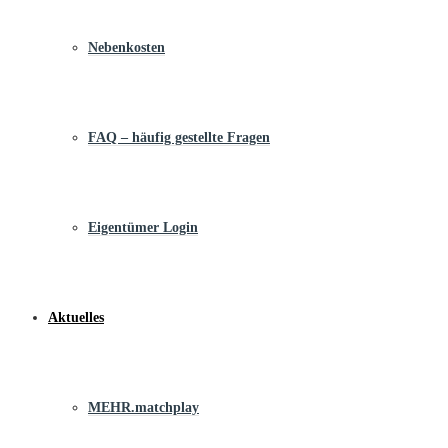
Nebenkosten
FAQ – häufig gestellte Fragen
Eigentümer Login
Aktuelles
MEHR.matchplay