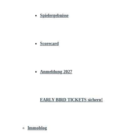
Spielergebnisse
Scorecard
Anmeldung 2027
EARLY BIRD TICKETS sichern!
Immoblog