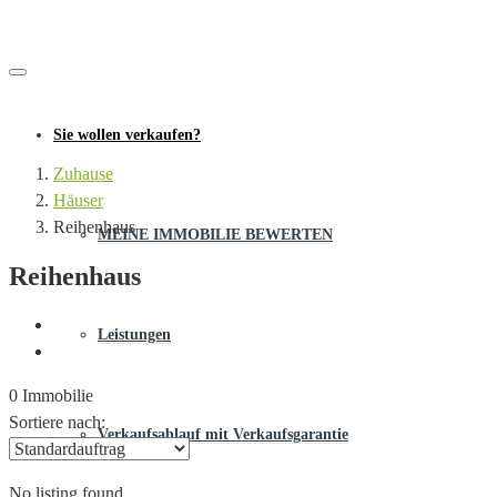
Sie wollen verkaufen?
Zuhause
Häuser
Reihenhaus
MEINE IMMOBILIE BEWERTEN
Reihenhaus
Leistungen
0 Immobilie
Sortiere nach:
Verkaufsablauf mit Verkaufsgarantie
No listing found.