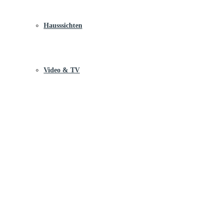
Hausssichten
Video & TV