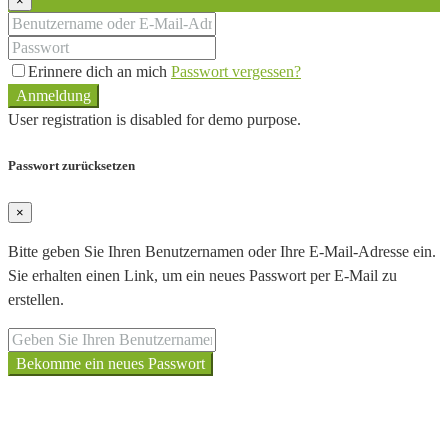
×
Erinnere dich an mich
Passwort vergessen?
Anmeldung
User registration is disabled for demo purpose.
Passwort zurücksetzen
×
Bitte geben Sie Ihren Benutzernamen oder Ihre E-Mail-Adresse ein.
Sie erhalten einen Link, um ein neues Passwort per E-Mail zu
erstellen.
Bekomme ein neues Passwort