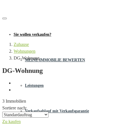
Sie wollen verkaufen?
Zuhause
Wohnungen
DG-Wohnung
MEINE IMMOBILIE BEWERTEN
DG-Wohnung
Leistungen
3 Immobilien
Sortiere nach:
Verkaufsablauf mit Verkaufsgarantie
Zu kaufen