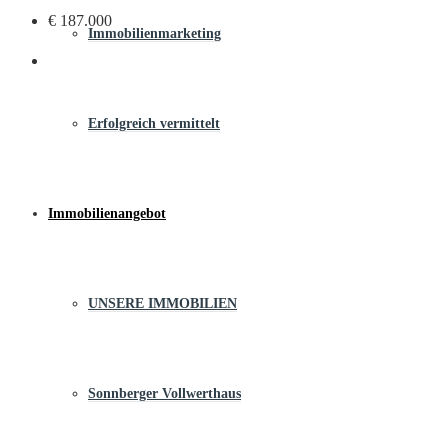
€ 187.000
Immobilienmarketing
Erfolgreich vermittelt
Immobilienangebot
UNSERE IMMOBILIEN
Sonnberger Vollwerthaus