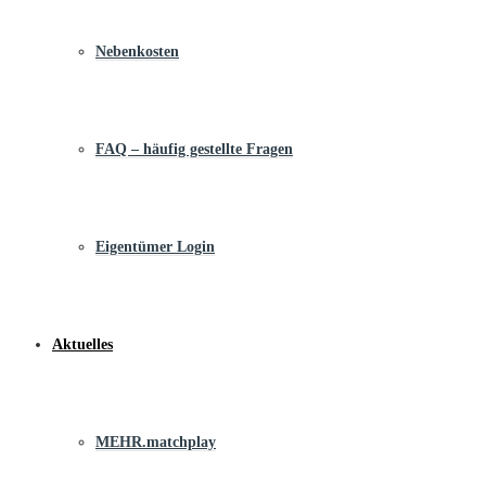
Nebenkosten
FAQ – häufig gestellte Fragen
Eigentümer Login
Aktuelles
MEHR.matchplay