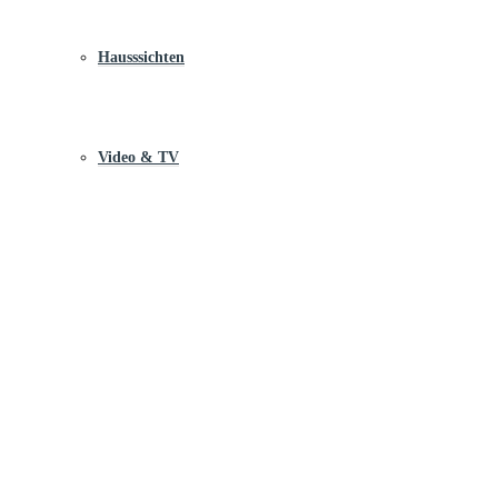
Hausssichten
Video & TV