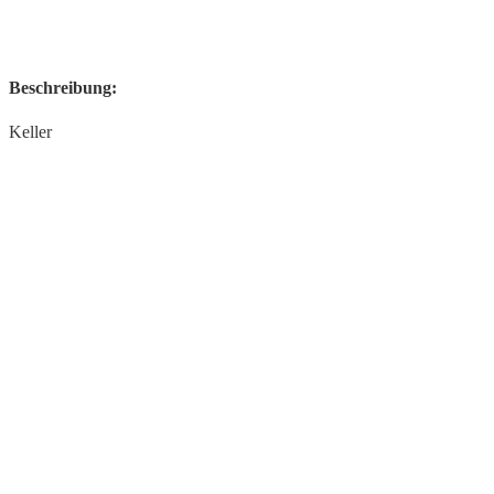
Beschreibung:
Keller