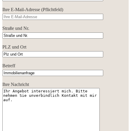
Ihre E-Mail-Adresse (Pflichtfeld)
Straße und Nr.
PLZ und Ort
Betreff
Ihre Nachricht