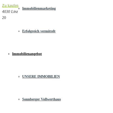
Zu kaufen
Immobilienmarketing
4030 Linz
20
Erfolgreich vermittelt
Immobilienangebot
UNSERE IMMOBILIEN
Sonnberger Vollwerthaus