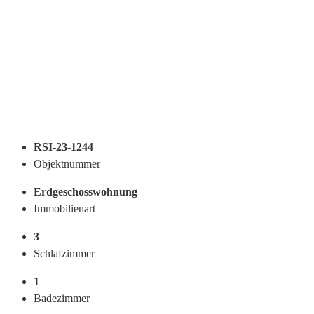
RSI-23-1244
Objektnummer
Erdgeschosswohnung
Immobilienart
3
Schlafzimmer
1
Badezimmer