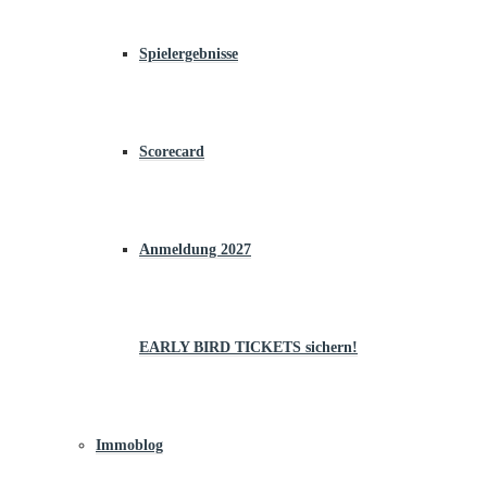
Spielergebnisse
Scorecard
Anmeldung 2027
EARLY BIRD TICKETS sichern!
Immoblog