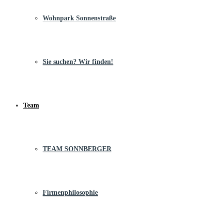
Wohnpark Sonnenstraße
Sie suchen? Wir finden!
Team
TEAM SONNBERGER
Firmenphilosophie