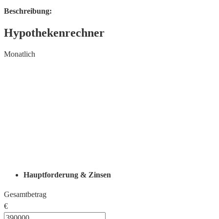
Beschreibung:
Hypothekenrechner
Monatlich
Hauptforderung & Zinsen
Gesamtbetrag
€