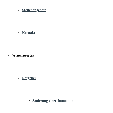
Stellenangebote
Kontakt
Wissenswertes
Ratgeber
Sanierung einer Immobilie