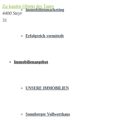
Zu kaufen
Objekt des Tages
Immobilienmarketing
4400 Steyr
31
Erfolgreich vermittelt
Immobilienangebot
UNSERE IMMOBILIEN
Sonnberger Vollwerthaus