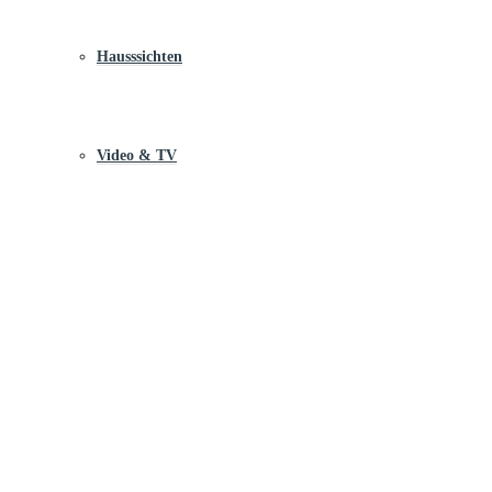
Hausssichten
Video & TV