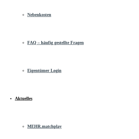
Nebenkosten
FAQ – häufig gestellte Fragen
Eigentümer Login
Aktuelles
MEHR.matchplay