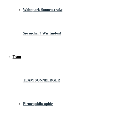
Wohnpark Sonnenstraße
Sie suchen? Wir finden!
Team
TEAM SONNBERGER
Firmenphilosophie