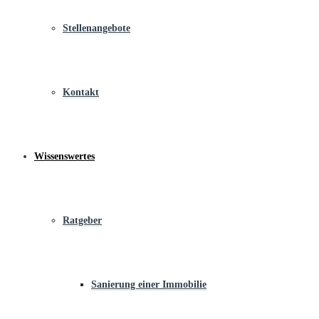
Stellenangebote
Kontakt
Wissenswertes
Ratgeber
Sanierung einer Immobilie