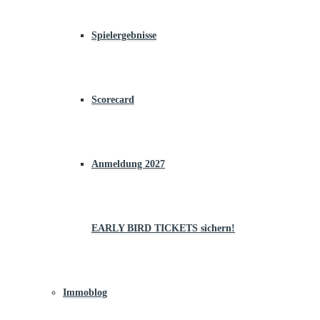
Spielergebnisse
Scorecard
Anmeldung 2027
EARLY BIRD TICKETS sichern!
Immoblog