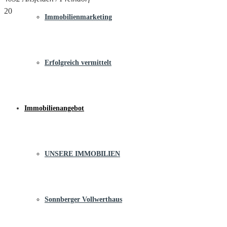
20
Immobilienmarketing
Erfolgreich vermittelt
Immobilienangebot
UNSERE IMMOBILIEN
Sonnberger Vollwerthaus