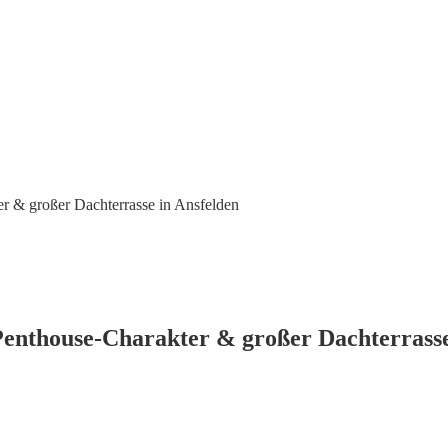
 großer Dachterrasse in Ansfelden
thouse-Charakter & großer Dachterrasse 