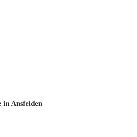
in Ansfelden