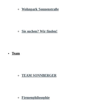
Wohnpark Sonnenstraße
Sie suchen? Wir finden!
Team
TEAM SONNBERGER
Firmenphilosophie