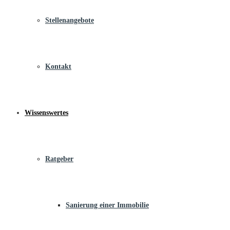
Stellenangebote
Kontakt
Wissenswertes
Ratgeber
Sanierung einer Immobilie