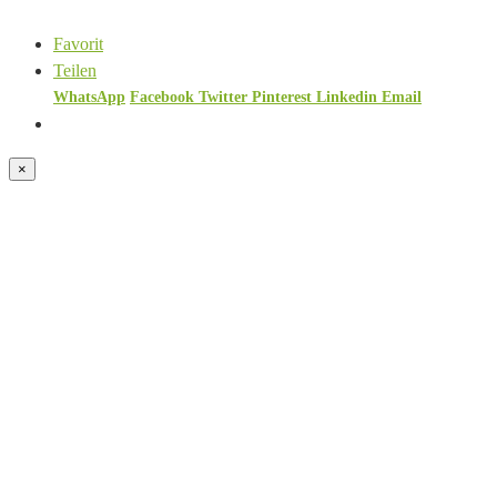
Favorit
Teilen
WhatsApp
Facebook
Twitter
Pinterest
Linkedin
Email
×