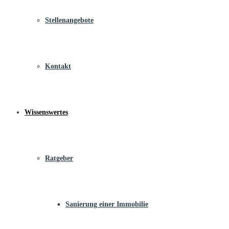
Stellenangebote
Kontakt
Wissenswertes
Ratgeber
Sanierung einer Immobilie