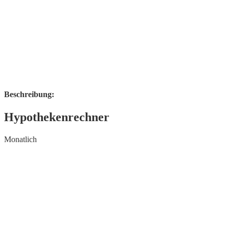
Beschreibung:
Hypothekenrechner
Monatlich