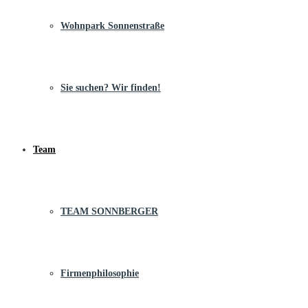
Wohnpark Sonnenstraße
Sie suchen? Wir finden!
Team
TEAM SONNBERGER
Firmenphilosophie