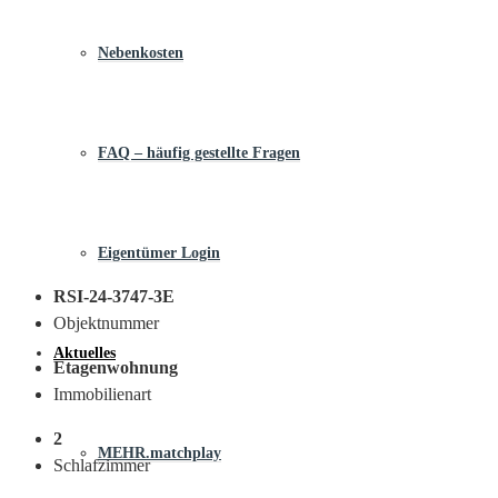
Nebenkosten
FAQ – häufig gestellte Fragen
Eigentümer Login
RSI-24-3747-3E
Objektnummer
Aktuelles
Etagenwohnung
Immobilienart
2
MEHR.matchplay
Schlafzimmer