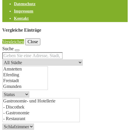
Datenschutz
Impressum
Kontakt
Vergleiche Einträge
Vergleichen
Close
Suche