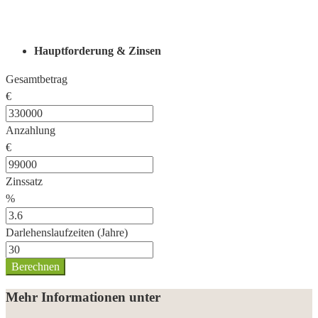
Hauptforderung & Zinsen
Gesamtbetrag
€
Anzahlung
€
Zinssatz
%
Darlehenslaufzeiten (Jahre)
Berechnen
Mehr Informationen unter