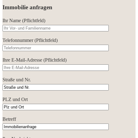
Immobilie anfragen
Ihr Name (Pflichtfeld)
Telefonnummer (Pflichtfeld)
Ihre E-Mail-Adresse (Pflichtfeld)
Straße und Nr.
PLZ und Ort
Betreff