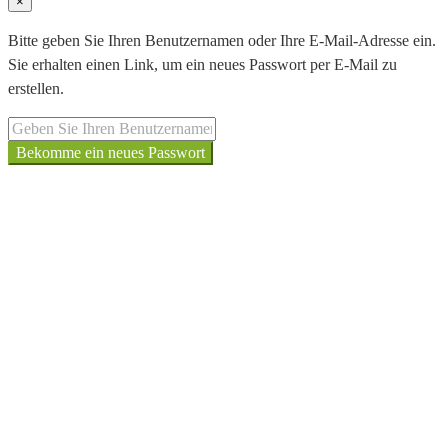
×
Bitte geben Sie Ihren Benutzernamen oder Ihre E-Mail-Adresse ein.
Sie erhalten einen Link, um ein neues Passwort per E-Mail zu
erstellen.
Bekomme ein neues Passwort