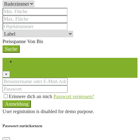
Preisspanne
Von
Bis
Suche
Anmeldung
×
Erinnere dich an mich
Passwort vergessen?
Anmeldung
User registration is disabled for demo purpose.
Passwort zurücksetzen