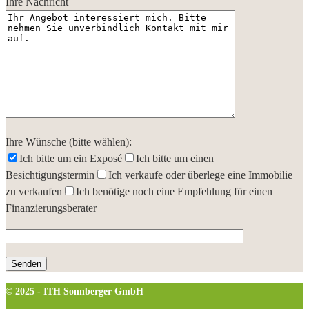
Ihre Nachricht
Ihre Wünsche (bitte wählen):
Ich bitte um ein Exposé
Ich bitte um einen
Besichtigungstermin
Ich verkaufe oder überlege eine Immobilie
zu verkaufen
Ich benötige noch eine Empfehlung für einen
Finanzierungsberater
© 2025 - ITH Sonnberger GmbH