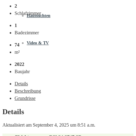
2
Schlafzimmer
Hausssichten
1
Badezimmer
Video & TV
74
m²
2022
Baujahr
Details
Beschreibung
Grundrisse
Details
Aktualisiert am September 4, 2025 um 8:51 a.m.