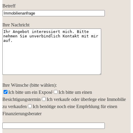
Betreff
Ihre Nachricht
Ihre Wünsche (bitte wählen):
Ich bitte um ein Exposé
Ich bitte um einen
Besichtigungstermin
Ich verkaufe oder überlege eine Immobilie
zu verkaufen
Ich benötige noch eine Empfehlung für einen
Finanzierungsberater