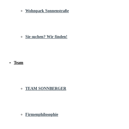
Wohnpark Sonnenstraße
Sie suchen? Wir finden!
Team
TEAM SONNBERGER
Firmenphilosophie