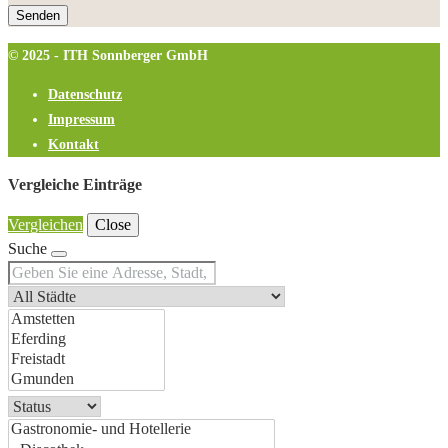
© 2025 - ITH Sonnberger GmbH
Datenschutz
Impressum
Kontakt
Vergleiche Einträge
Vergleichen
Close
Suche