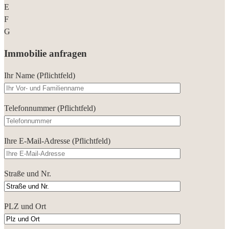
E
F
G
Immobilie anfragen
Ihr Name (Pflichtfeld)
Telefonnummer (Pflichtfeld)
Ihre E-Mail-Adresse (Pflichtfeld)
Straße und Nr.
PLZ und Ort