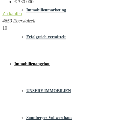
€ 330.000
Immobilienmarketing
Zu kaufen
4653 Eberstalzell
10
Erfolgreich vermittelt
Immobilienangebot
UNSERE IMMOBILIEN
Sonnberger Vollwerthaus