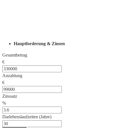
Hauptforderung & Zinsen
Gesamtbetrag
€
Anzahlung
€
Zinssatz
%
Darlehenslaufzeiten (Jahre)