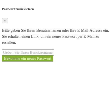
Passwort zurücksetzen
×
Bitte geben Sie Ihren Benutzernamen oder Ihre E-Mail-Adresse ein.
Sie erhalten einen Link, um ein neues Passwort per E-Mail zu
erstellen.
Bekomme ein neues Passwort