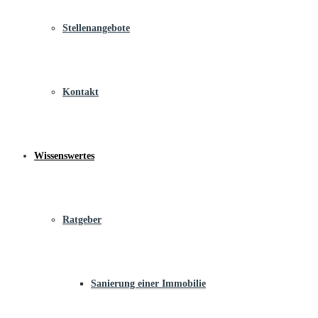
Stellenangebote
Kontakt
Wissenswertes
Ratgeber
Sanierung einer Immobilie