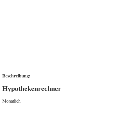
Beschreibung:
Hypothekenrechner
Monatlich