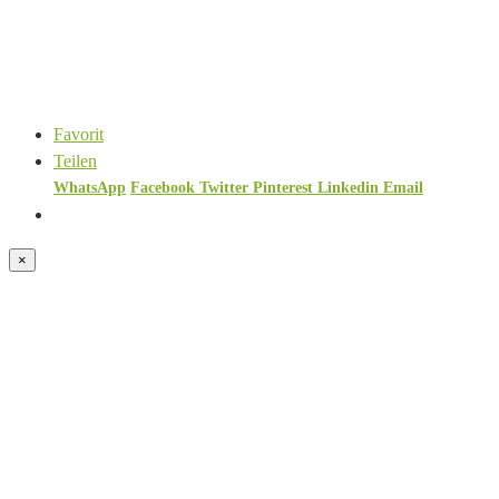
Favorit
Teilen
WhatsApp
Facebook
Twitter
Pinterest
Linkedin
Email
×