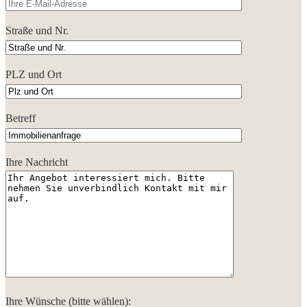
Straße und Nr.
PLZ und Ort
Betreff
Ihre Nachricht
Ihre Wünsche (bitte wählen):