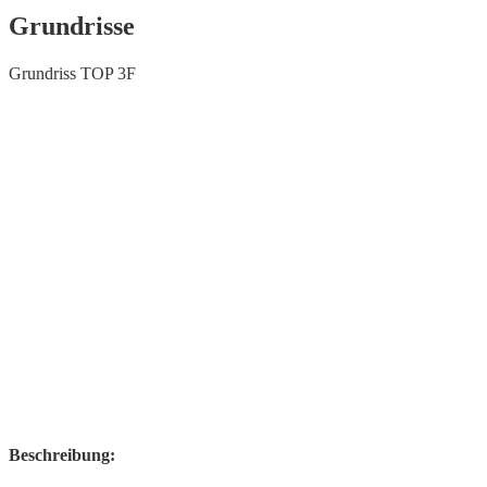
Grundrisse
Grundriss TOP 3F
Beschreibung: