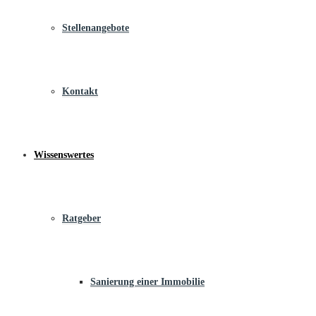
Stellenangebote
Kontakt
Wissenswertes
Ratgeber
Sanierung einer Immobilie