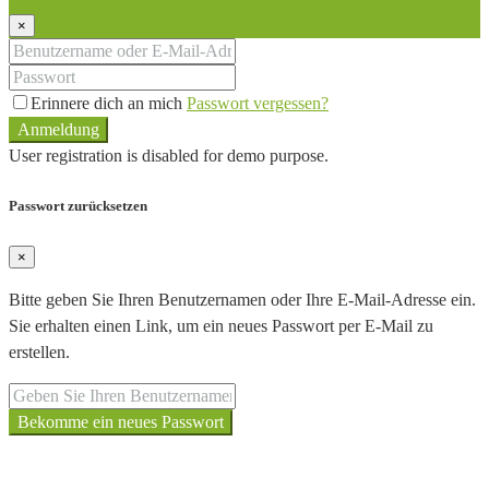
×
Erinnere dich an mich
Passwort vergessen?
Anmeldung
User registration is disabled for demo purpose.
Passwort zurücksetzen
×
Bitte geben Sie Ihren Benutzernamen oder Ihre E-Mail-Adresse ein.
Sie erhalten einen Link, um ein neues Passwort per E-Mail zu
erstellen.
Bekomme ein neues Passwort