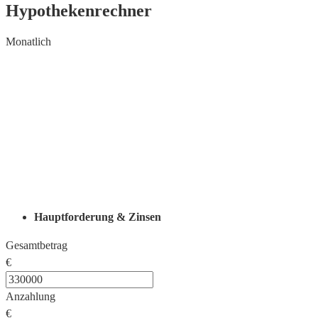
Hypothekenrechner
Monatlich
Hauptforderung & Zinsen
Gesamtbetrag
€
Anzahlung
€