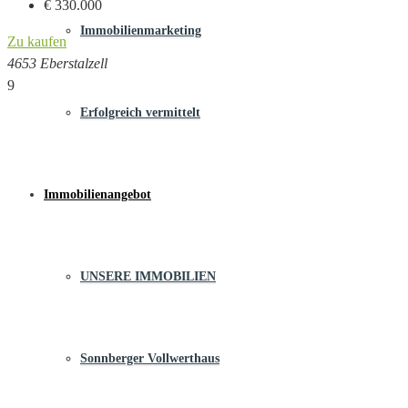
€ 330.000
Immobilienmarketing
Zu kaufen
4653 Eberstalzell
9
Erfolgreich vermittelt
Immobilienangebot
UNSERE IMMOBILIEN
Sonnberger Vollwerthaus