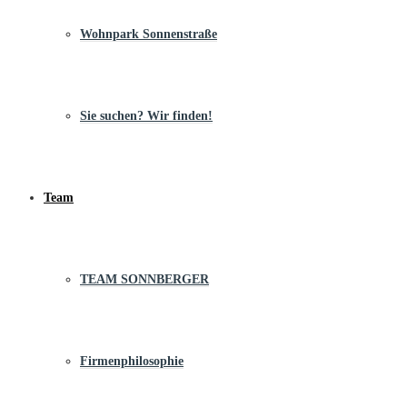
Wohnpark Sonnenstraße
Sie suchen? Wir finden!
Team
TEAM SONNBERGER
Firmenphilosophie