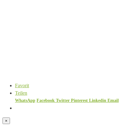
Favorit
Teilen
WhatsApp
Facebook
Twitter
Pinterest
Linkedin
Email
×