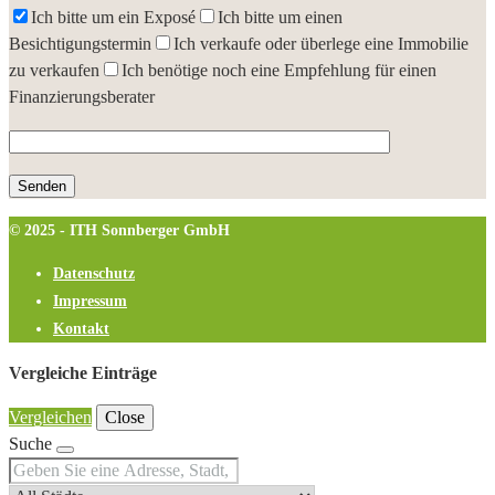
Ich bitte um ein Exposé
Ich bitte um einen
Besichtigungstermin
Ich verkaufe oder überlege eine Immobilie
zu verkaufen
Ich benötige noch eine Empfehlung für einen
Finanzierungsberater
© 2025 - ITH Sonnberger GmbH
Datenschutz
Impressum
Kontakt
Vergleiche Einträge
Vergleichen
Close
Suche