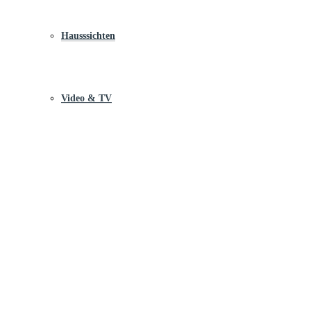
Hausssichten
Video & TV