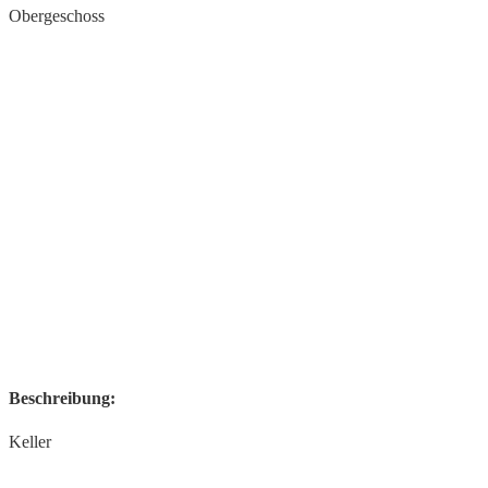
Obergeschoss
Beschreibung:
Keller