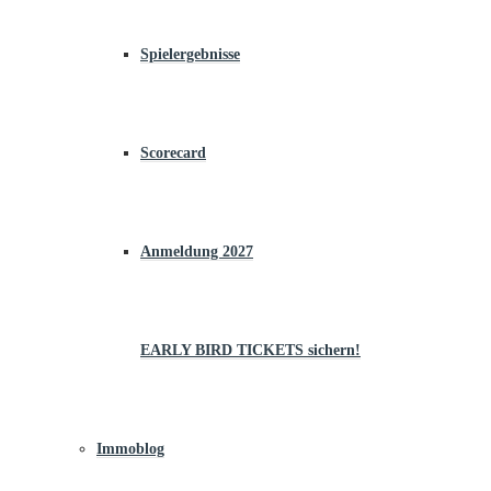
Spielergebnisse
Scorecard
Anmeldung 2027
EARLY BIRD TICKETS sichern!
Immoblog