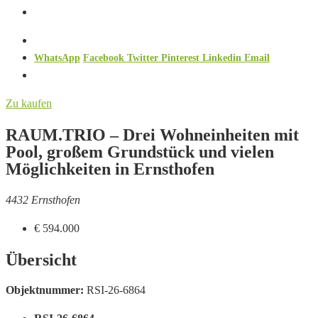
WhatsApp
Facebook
Twitter
Pinterest
Linkedin
Email
Zu kaufen
RAUM.TRIO – Drei Wohneinheiten mit
Pool, großem Grundstück und vielen
Möglichkeiten in Ernsthofen
4432 Ernsthofen
€ 594.000
Übersicht
Objektnummer:
RSI-26-6864