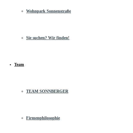
Wohnpark Sonnenstraße
Sie suchen? Wir finden!
Team
TEAM SONNBERGER
Firmenphilosophie