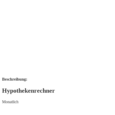
Beschreibung:
Hypothekenrechner
Monatlich