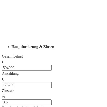
Hauptforderung & Zinsen
Gesamtbetrag
€
Anzahlung
€
Zinssatz
%