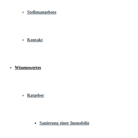
Stellenangebote
Kontakt
Wissenswertes
Ratgeber
Sanierung einer Immobilie