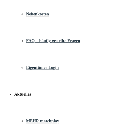
Nebenkosten
FAQ – häufig gestellte Fragen
Eigentümer Login
Aktuelles
MEHR.matchplay