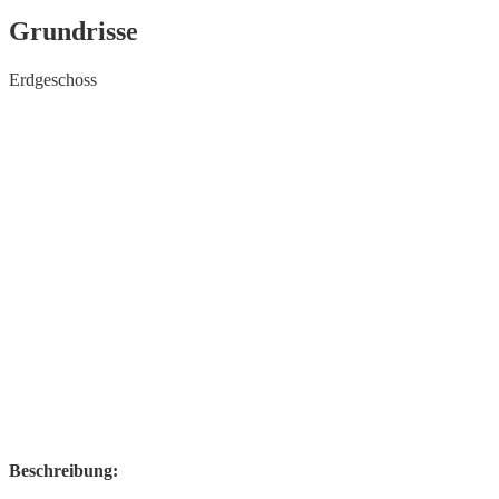
Grundrisse
Erdgeschoss
Beschreibung: