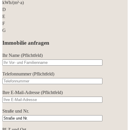
kWh/(m²·a)
D
E
F
G
Immobilie anfragen
Ihr Name (Pflichtfeld)
Telefonnummer (Pflichtfeld)
Ihre E-Mail-Adresse (Pflichtfeld)
Straße und Nr.
PLZ und Ort