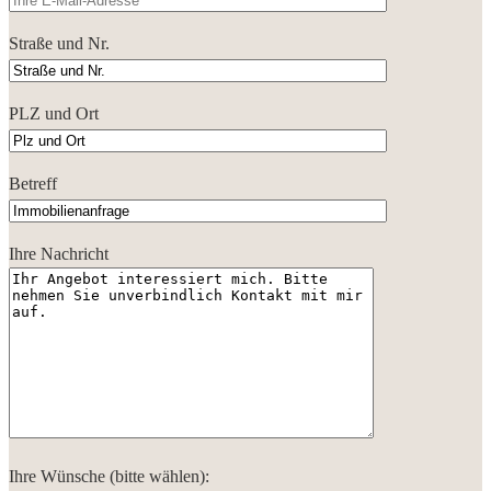
Straße und Nr.
PLZ und Ort
Betreff
Ihre Nachricht
Ihre Wünsche (bitte wählen):