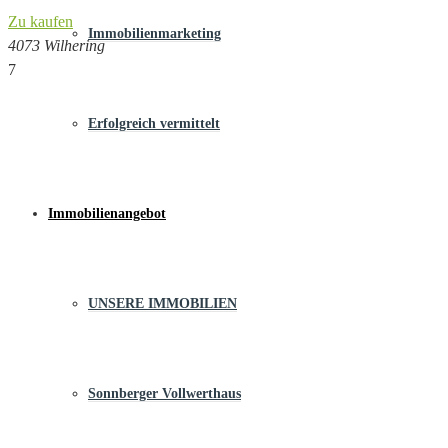
Zu kaufen
Immobilienmarketing
4073 Wilhering
7
Erfolgreich vermittelt
Immobilienangebot
UNSERE IMMOBILIEN
Sonnberger Vollwerthaus