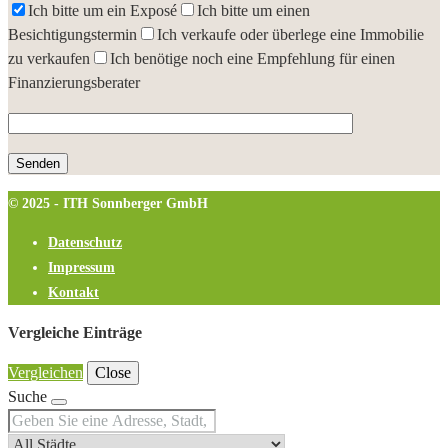
Ich bitte um ein Exposé
Ich bitte um einen
Besichtigungstermin
Ich verkaufe oder überlege eine Immobilie
zu verkaufen
Ich benötige noch eine Empfehlung für einen
Finanzierungsberater
© 2025 - ITH Sonnberger GmbH
Datenschutz
Impressum
Kontakt
Vergleiche Einträge
Vergleichen
Close
Suche