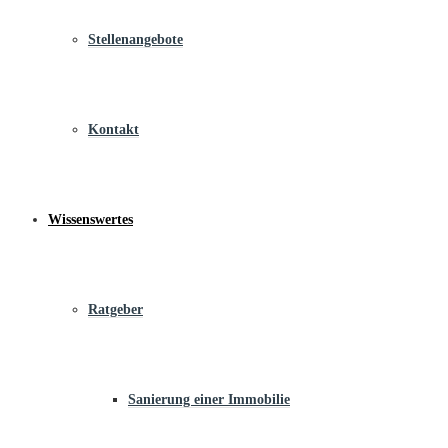
Stellenangebote
Kontakt
Wissenswertes
Ratgeber
Sanierung einer Immobilie