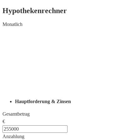
Hypothekenrechner
Monatlich
Hauptforderung & Zinsen
Gesamtbetrag
€
Anzahlung