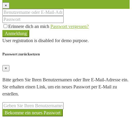
×
Erinnere dich an mich
Passwort vergessen?
Anmeldung
User registration is disabled for demo purpose.
Passwort zurücksetzen
×
Bitte geben Sie Ihren Benutzernamen oder Ihre E-Mail-Adresse ein.
Sie erhalten einen Link, um ein neues Passwort per E-Mail zu
erstellen.
Bekomme ein neues Passwort