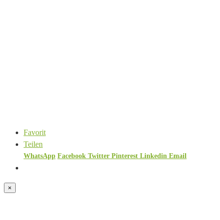
Favorit
Teilen
WhatsApp
Facebook
Twitter
Pinterest
Linkedin
Email
×