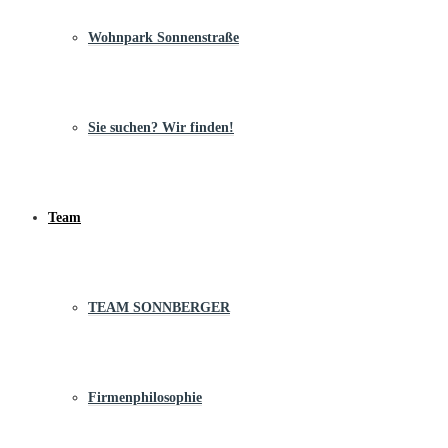
Wohnpark Sonnenstraße
Sie suchen? Wir finden!
Team
TEAM SONNBERGER
Firmenphilosophie