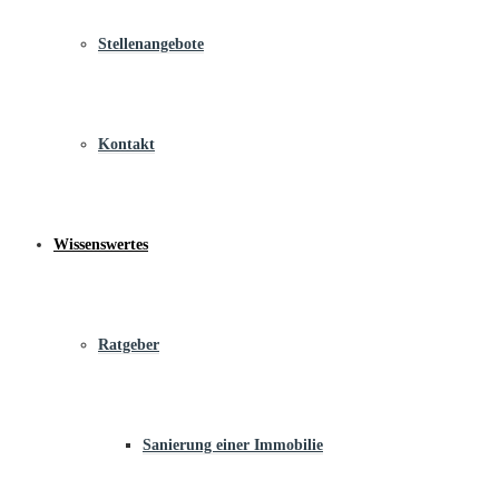
Stellenangebote
Kontakt
Wissenswertes
Ratgeber
Sanierung einer Immobilie