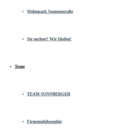
Wohnpark Sonnenstraße
Sie suchen? Wir finden!
Team
TEAM SONNBERGER
Firmenphilosophie