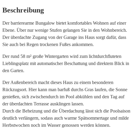
Beschreibung
Der barrierearme Bungalow bietet komfortables Wohnen auf einer
Ebene. Über nur wenige Stufen gelangen Sie in den Wohnbereich.
Der überdachte Zugang von der Garage ins Haus sorgt dafür, dass
Sie auch bei Regen trockenen Fußes ankommen.
Der rund 58 m² große Wintergarten wird zum lichtdurchfluteten
Lieblingsplatz mit automatischer Beschattung und direktem Blick in
den Garten.
Der Außenbereich macht dieses Haus zu einem besonderen
Rückzugsort. Hier kann man barfuß durchs Gras laufen, die Sonne
genießen, sich zwischendurch im Pool abkühlen und den Tag auf
der überdachten Terrasse ausklingen lassen.
Durch die Beheizung und die Überdachung lässt sich die Poolsaison
deutlich verlängern, sodass auch warme Spätsommertage und milde
Herbstwochen noch im Wasser genossen werden können.