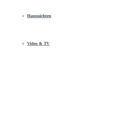
Hausssichten
Video & TV