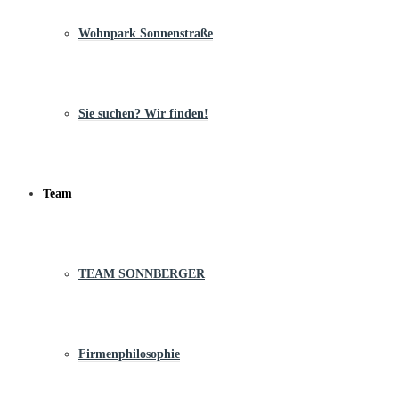
Wohnpark Sonnenstraße
Sie suchen? Wir finden!
Team
TEAM SONNBERGER
Firmenphilosophie