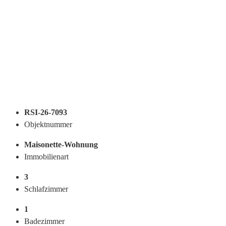
RSI-26-7093
Objektnummer
Maisonette-Wohnung
Immobilienart
3
Schlafzimmer
1
Badezimmer