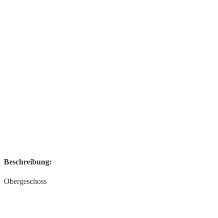
Beschreibung:
Obergeschoss