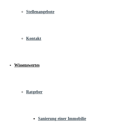
Stellenangebote
Kontakt
Wissenswertes
Ratgeber
Sanierung einer Immobilie