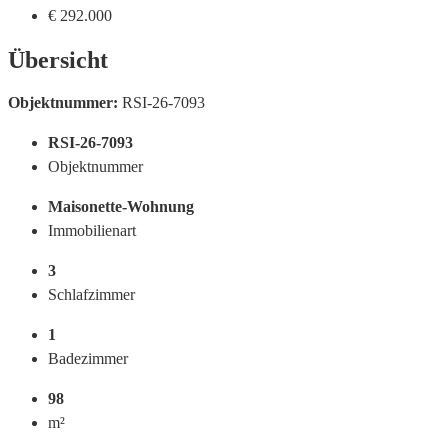
€ 292.000
Übersicht
Objektnummer:
RSI-26-7093
RSI-26-7093
Objektnummer
Maisonette-Wohnung
Immobilienart
3
Schlafzimmer
1
Badezimmer
98
m²