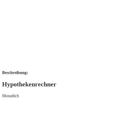
Beschreibung:
Hypothekenrechner
Monatlich