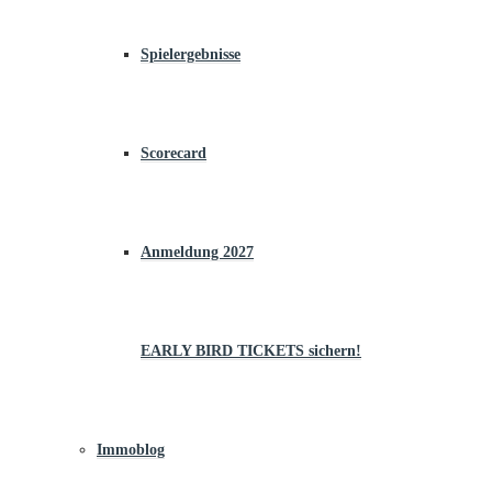
Spielergebnisse
Scorecard
Anmeldung 2027
EARLY BIRD TICKETS sichern!
Immoblog