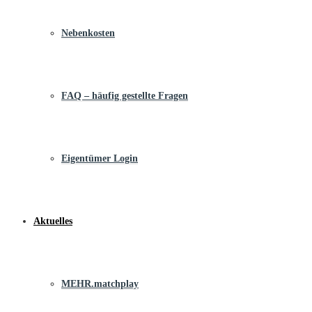
Nebenkosten
FAQ – häufig gestellte Fragen
Eigentümer Login
Aktuelles
MEHR.matchplay