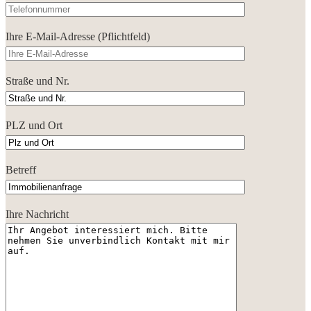
Ihre E-Mail-Adresse (Pflichtfeld)
Straße und Nr.
PLZ und Ort
Betreff
Ihre Nachricht