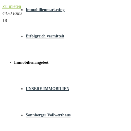
Zu mieten
Immobilienmarketing
4470 Enns
18
Erfolgreich vermittelt
Immobilienangebot
UNSERE IMMOBILIEN
Sonnberger Vollwerthaus