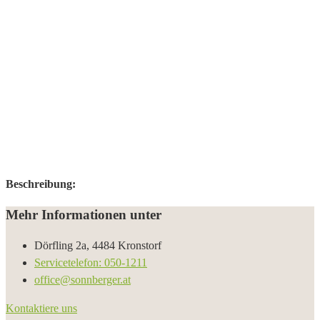
Beschreibung:
Mehr Informationen unter
Dörfling 2a, 4484 Kronstorf
Servicetelefon: 050-1211
office@sonnberger.at
Kontaktiere uns