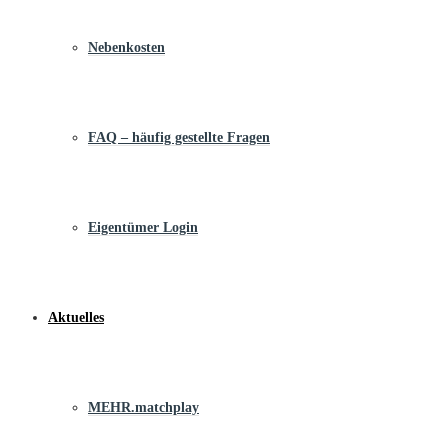
Nebenkosten
FAQ – häufig gestellte Fragen
Eigentümer Login
Aktuelles
MEHR.matchplay