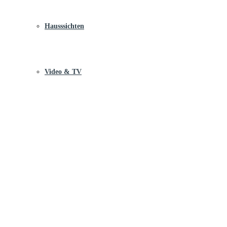
Hausssichten
Video & TV