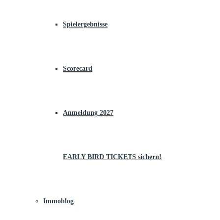
Spielergebnisse
Scorecard
Anmeldung 2027
EARLY BIRD TICKETS sichern!
Immoblog