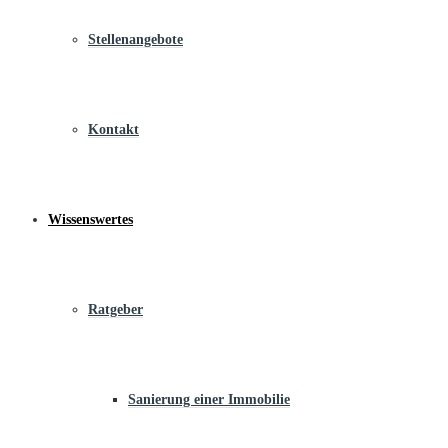
Stellenangebote
Kontakt
Wissenswertes
Ratgeber
Sanierung einer Immobilie