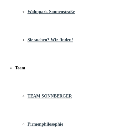
Wohnpark Sonnenstraße
Sie suchen? Wir finden!
Team
TEAM SONNBERGER
Firmenphilosophie