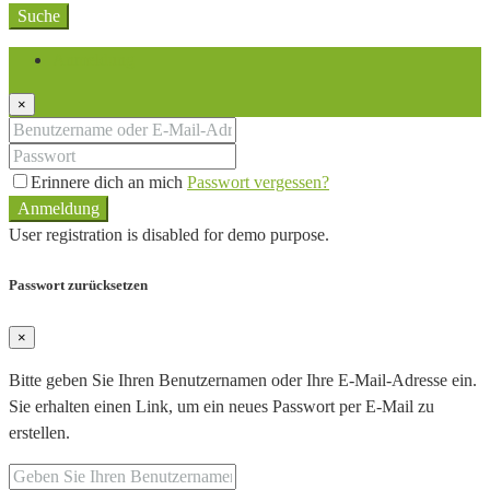
Suche
Anmeldung
×
Erinnere dich an mich
Passwort vergessen?
Anmeldung
User registration is disabled for demo purpose.
Passwort zurücksetzen
×
Bitte geben Sie Ihren Benutzernamen oder Ihre E-Mail-Adresse ein.
Sie erhalten einen Link, um ein neues Passwort per E-Mail zu
erstellen.