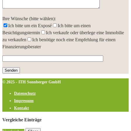
Ihre Wünsche (bitte wählen):
Ich bitte um ein Exposé
Ich bitte um einen
Besichtigungstermin
Ich verkaufe oder überlege eine Immobilie
zu verkaufen
Ich benötige noch eine Empfehlung für einen
Finanzierungsberater
© 2025 - ITH Sonnberger GmbH
Datenschutz
Impressum
Kontakt
Vergleiche Einträge