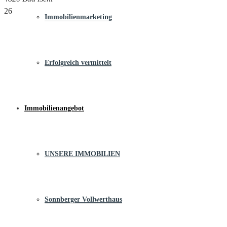
26
Immobilienmarketing
Erfolgreich vermittelt
Immobilienangebot
UNSERE IMMOBILIEN
Sonnberger Vollwerthaus