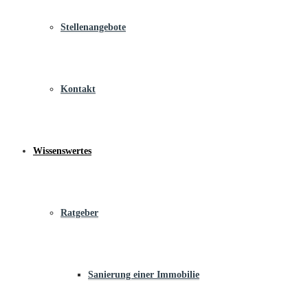
Stellenangebote
Kontakt
Wissenswertes
Ratgeber
Sanierung einer Immobilie