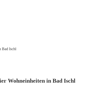
 Bad Ischl
er Wohneinheiten in Bad Ischl