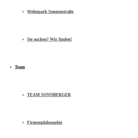
Wohnpark Sonnenstraße
Sie suchen? Wir finden!
Team
TEAM SONNBERGER
Firmenphilosophie