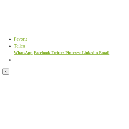
Favorit
Teilen
WhatsApp
Facebook
Twitter
Pinterest
Linkedin
Email
×