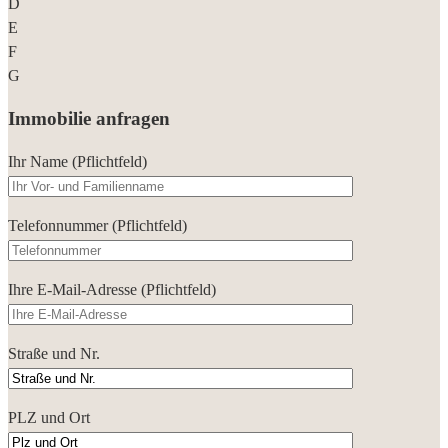
D
E
F
G
Immobilie anfragen
Ihr Name (Pflichtfeld)
Telefonnummer (Pflichtfeld)
Ihre E-Mail-Adresse (Pflichtfeld)
Straße und Nr.
PLZ und Ort