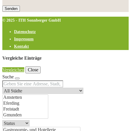
© 2025 - ITH Sonnberger GmbH
Datenschutz
Impressum
Kontakt
Vergleiche Einträge
Vergleichen
Close
Suche