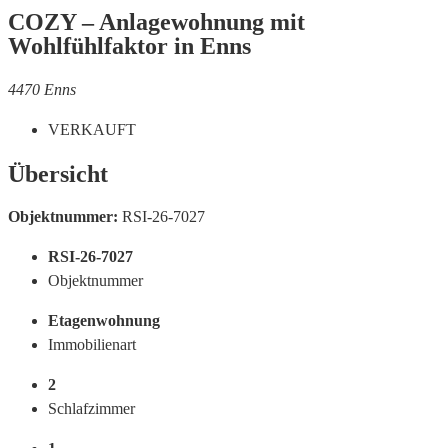
COZY – Anlagewohnung mit
Wohlfühlfaktor in Enns
4470 Enns
VERKAUFT
Übersicht
Objektnummer:
RSI-26-7027
RSI-26-7027
Objektnummer
Etagenwohnung
Immobilienart
2
Schlafzimmer