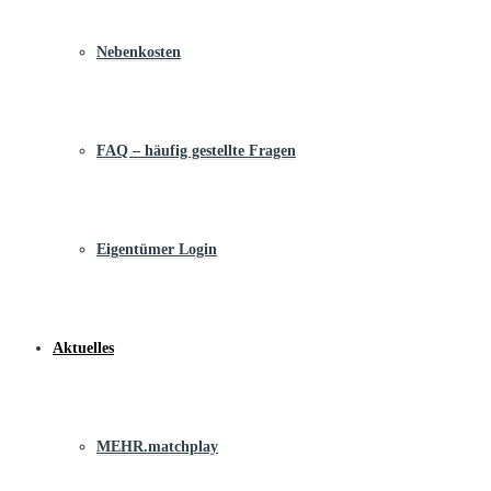
Nebenkosten
FAQ – häufig gestellte Fragen
Eigentümer Login
Aktuelles
MEHR.matchplay