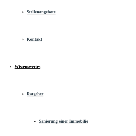
Stellenangebote
Kontakt
Wissenswertes
Ratgeber
Sanierung einer Immobilie