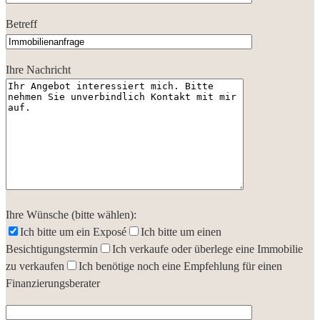
Betreff
Ihre Nachricht
Ihre Wünsche (bitte wählen):
Ich bitte um ein Exposé
Ich bitte um einen
Besichtigungstermin
Ich verkaufe oder überlege eine Immobilie
zu verkaufen
Ich benötige noch eine Empfehlung für einen
Finanzierungsberater