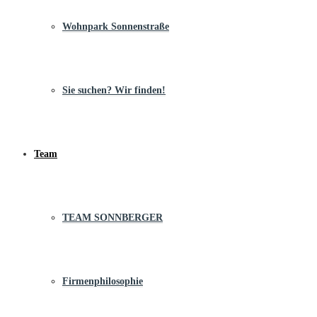
Wohnpark Sonnenstraße
Sie suchen? Wir finden!
Team
TEAM SONNBERGER
Firmenphilosophie