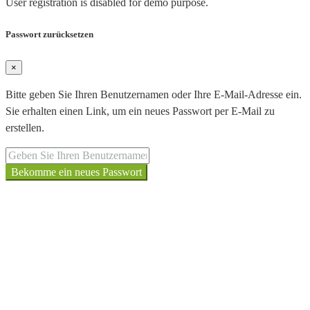
User registration is disabled for demo purpose.
Passwort zurücksetzen
×
Bitte geben Sie Ihren Benutzernamen oder Ihre E-Mail-Adresse ein.
Sie erhalten einen Link, um ein neues Passwort per E-Mail zu
erstellen.
Bekomme ein neues Passwort