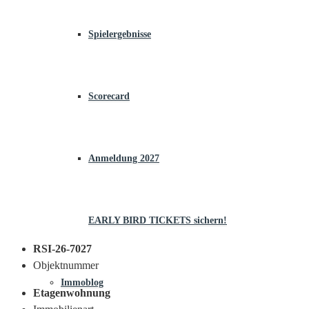
Spielergebnisse
Scorecard
Anmeldung 2027
EARLY BIRD TICKETS sichern!
RSI-26-7027
Objektnummer
Immoblog
Etagenwohnung