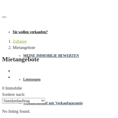
Sie wollen verkaufen?
Zuhause
Mietangebote
MEINE IMMOBILIE BEWERTEN
Mietangebote
Leistungen
0 Immobilie
Sortiere nach:
Verkaufsablauf mit Verkaufsgarantie
No listing found.