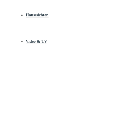
Hausssichten
Video & TV