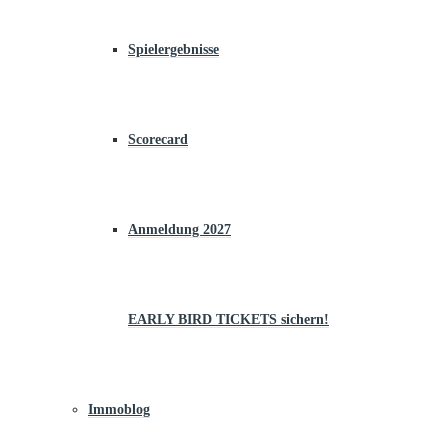
Spielergebnisse
Scorecard
Anmeldung 2027
EARLY BIRD TICKETS sichern!
Immoblog