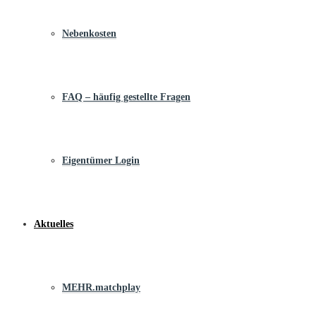
Nebenkosten
FAQ – häufig gestellte Fragen
Eigentümer Login
Aktuelles
MEHR.matchplay