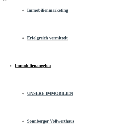
Immobilienmarketing
Erfolgreich vermittelt
Immobilienangebot
UNSERE IMMOBILIEN
Sonnberger Vollwerthaus