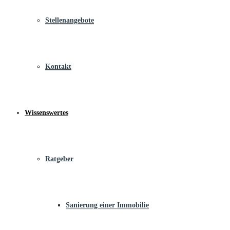
Stellenangebote
Kontakt
Wissenswertes
Ratgeber
Sanierung einer Immobilie