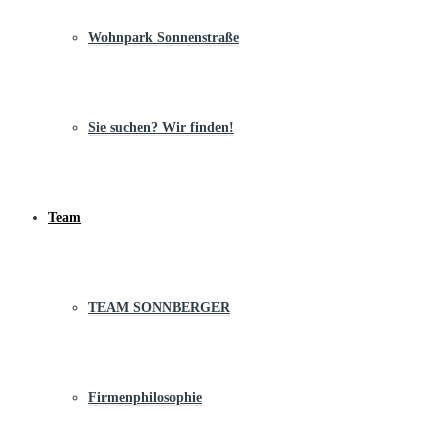
Wohnpark Sonnenstraße
Sie suchen? Wir finden!
Team
TEAM SONNBERGER
Firmenphilosophie