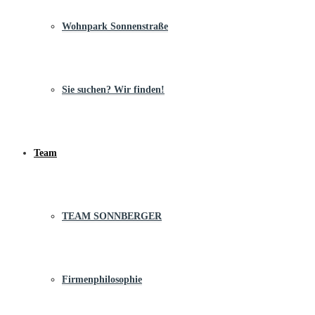
Wohnpark Sonnenstraße
Sie suchen? Wir finden!
Team
TEAM SONNBERGER
Firmenphilosophie