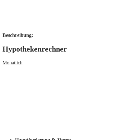
Beschreibung:
Hypothekenrechner
Monatlich
Hauptforderung & Zinsen