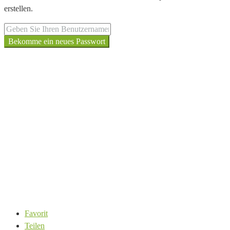
erstellen.
Bekomme ein neues Passwort
Favorit
Teilen