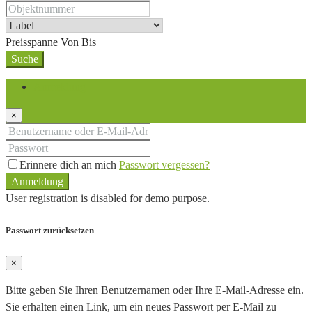
Preisspanne
Von
Bis
Suche
Anmeldung
×
Erinnere dich an mich
Passwort vergessen?
Anmeldung
User registration is disabled for demo purpose.
Passwort zurücksetzen
×
Bitte geben Sie Ihren Benutzernamen oder Ihre E-Mail-Adresse ein.
Sie erhalten einen Link, um ein neues Passwort per E-Mail zu