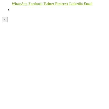
WhatsApp
Facebook
Twitter
Pinterest
Linkedin
Email
×