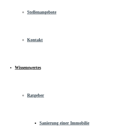
Stellenangebote
Kontakt
Wissenswertes
Ratgeber
Sanierung einer Immobilie