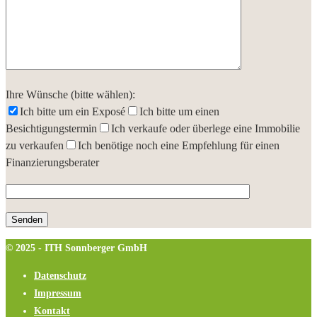
Ihre Wünsche (bitte wählen):
Ich bitte um ein Exposé
Ich bitte um einen
Besichtigungstermin
Ich verkaufe oder überlege eine Immobilie
zu verkaufen
Ich benötige noch eine Empfehlung für einen
Finanzierungsberater
© 2025 - ITH Sonnberger GmbH
Datenschutz
Impressum
Kontakt