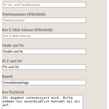
Telefonnummer (Pflichtfeld)
Ihre E-Mail-Adresse (Pflichtfeld)
Straße und Nr.
PLZ und Ort
Betreff
Ihre Nachricht