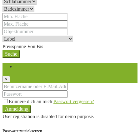
Preisspanne
Von
Bis
Suche
Anmeldung
×
Erinnere dich an mich
Passwort vergessen?
Anmeldung
User registration is disabled for demo purpose.
Passwort zurücksetzen