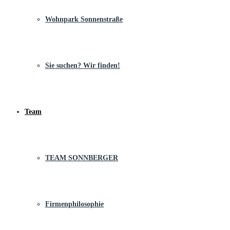
Wohnpark Sonnenstraße
Sie suchen? Wir finden!
Team
TEAM SONNBERGER
Firmenphilosophie