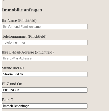
Immobilie anfragen
Ihr Name (Pflichtfeld)
Telefonnummer (Pflichtfeld)
Ihre E-Mail-Adresse (Pflichtfeld)
Straße und Nr.
PLZ und Ort
Betreff