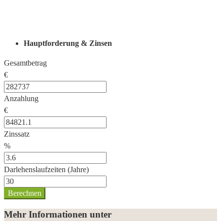
Hauptforderung & Zinsen
Gesamtbetrag
€
Anzahlung
€
Zinssatz
%
Darlehenslaufzeiten (Jahre)
Berechnen
Mehr Informationen unter