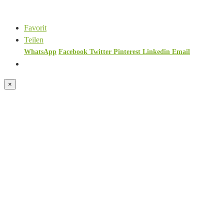
Favorit
Teilen
WhatsApp
Facebook
Twitter
Pinterest
Linkedin
Email
×