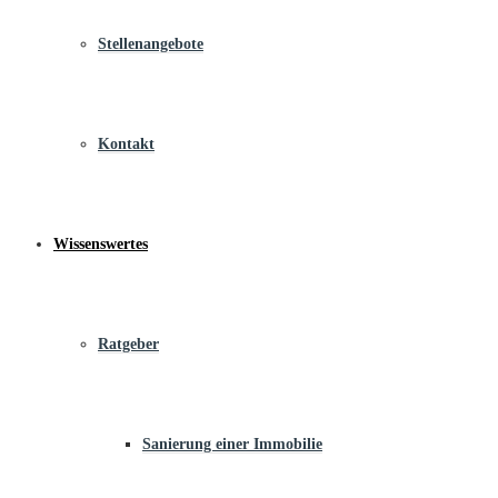
Stellenangebote
Kontakt
Wissenswertes
Ratgeber
Sanierung einer Immobilie