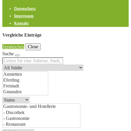
Datenschutz
Impressum
Kontakt
Vergleiche Einträge
Vergleichen
Close
Suche