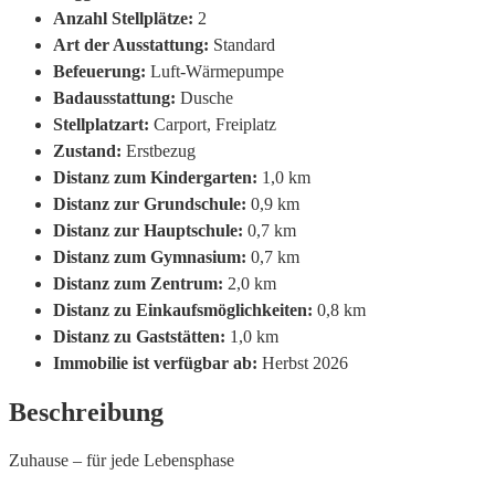
Anzahl Stellplätze:
2
Art der Ausstattung:
Standard
Befeuerung:
Luft-Wärmepumpe
Badausstattung:
Dusche
Stellplatzart:
Carport, Freiplatz
Zustand:
Erstbezug
Distanz zum Kindergarten:
1,0 km
Distanz zur Grundschule:
0,9 km
Distanz zur Hauptschule:
0,7 km
Distanz zum Gymnasium:
0,7 km
Distanz zum Zentrum:
2,0 km
Distanz zu Einkaufsmöglichkeiten:
0,8 km
Distanz zu Gaststätten:
1,0 km
Immobilie ist verfügbar ab:
Herbst 2026
Beschreibung
Zuhause – für jede Lebensphase