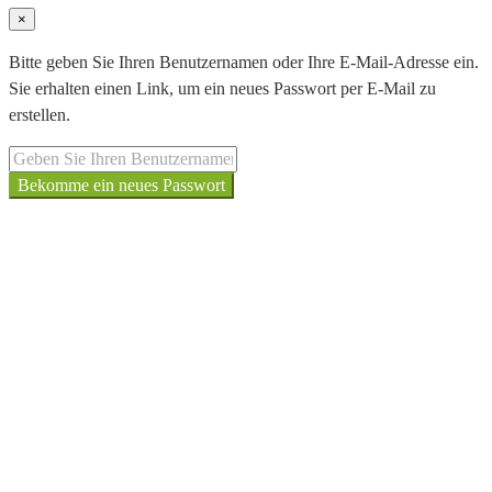
×
Bitte geben Sie Ihren Benutzernamen oder Ihre E-Mail-Adresse ein.
Sie erhalten einen Link, um ein neues Passwort per E-Mail zu
erstellen.
Bekomme ein neues Passwort