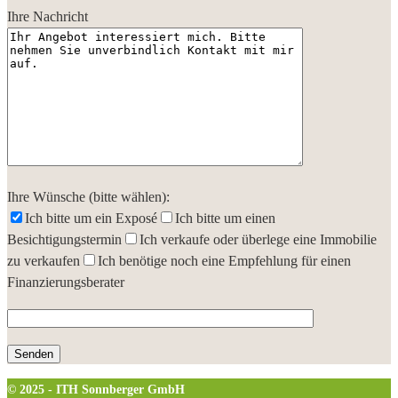
Ihre Nachricht
Ihre Wünsche (bitte wählen):
Ich bitte um ein Exposé
Ich bitte um einen
Besichtigungstermin
Ich verkaufe oder überlege eine Immobilie
zu verkaufen
Ich benötige noch eine Empfehlung für einen
Finanzierungsberater
© 2025 - ITH Sonnberger GmbH