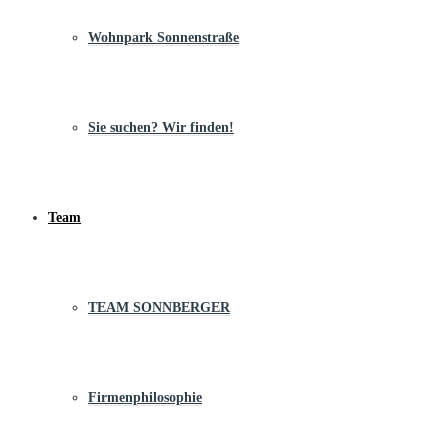
Wohnpark Sonnenstraße
Sie suchen? Wir finden!
Team
TEAM SONNBERGER
Firmenphilosophie