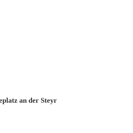
latz an der Steyr