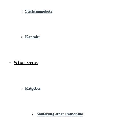
Stellenangebote
Kontakt
Wissenswertes
Ratgeber
Sanierung einer Immobilie