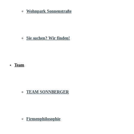
Wohnpark Sonnenstraße
Sie suchen? Wir finden!
Team
TEAM SONNBERGER
Firmenphilosophie