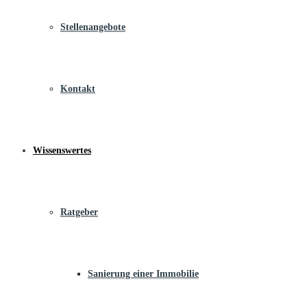
Stellenangebote
Kontakt
Wissenswertes
Ratgeber
Sanierung einer Immobilie