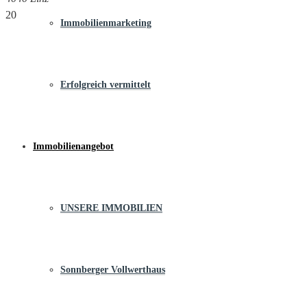
20
Immobilienmarketing
Erfolgreich vermittelt
Immobilienangebot
UNSERE IMMOBILIEN
Sonnberger Vollwerthaus