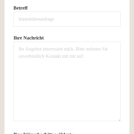
Betreff
Ihre Nachricht