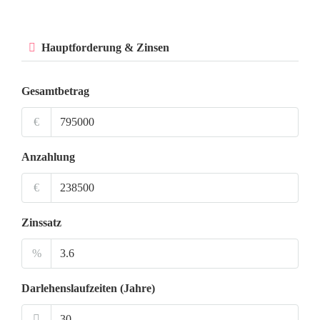
Hauptforderung & Zinsen
Gesamtbetrag
€
Anzahlung
€
Zinssatz
%
Darlehenslaufzeiten (Jahre)