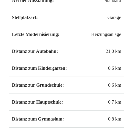
Art der Ausstattung:
Standard
Stellplatzart:
Garage
Letzte Modernisierung:
Heizungsanlage
Distanz zur Autobahn:
21,0 km
Distanz zum Kindergarten:
0,6 km
Distanz zur Grundschule:
0,6 km
Distanz zur Hauptschule:
0,7 km
Distanz zum Gymnasium:
0,8 km