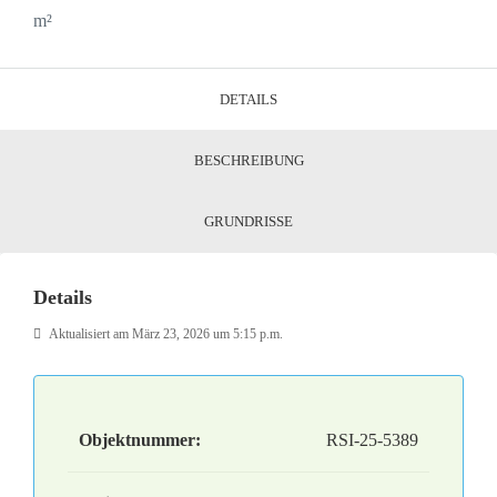
m²
DETAILS
BESCHREIBUNG
GRUNDRISSE
Details
Aktualisiert am März 23, 2026 um 5:15 p.m.
Objektnummer:
RSI-25-5389