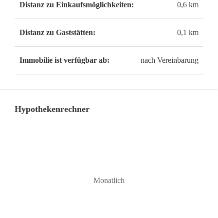
Distanz zu Einkaufsmöglichkeiten:
0,6 km
Distanz zu Gaststätten:
0,1 km
Immobilie ist verfügbar ab:
nach Vereinbarung
Hypothekenrechner
Monatlich