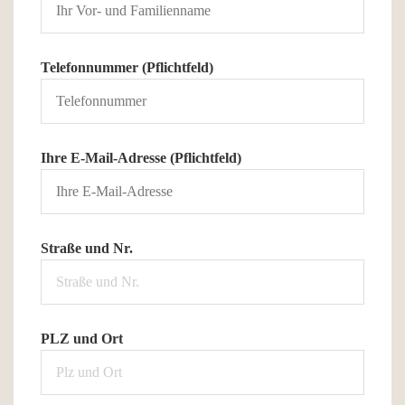
Telefonnummer (Pflichtfeld)
Ihre E-Mail-Adresse (Pflichtfeld)
Straße und Nr.
PLZ und Ort