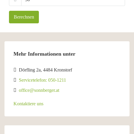
Berechnen
Mehr Informationen unter
Dörfling 2a, 4484 Kronstorf
Servicetelefon: 050-1211
office@sonnberger.at
Kontaktiere uns