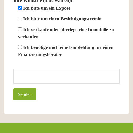
Ihre Wünsche (bitte wählen):
Ich bitte um ein Exposé
Ich bitte um einen Besichtigungstermin
Ich verkaufe oder überlege eine Immobilie zu
verkaufen
Ich benötige noch eine Empfehlung für einen
Finanzierungsberater